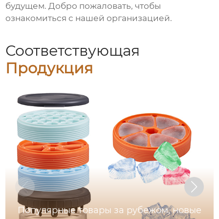
будущем. Добро пожаловать, чтобы
ознакомиться с нашей организацией.
Соответствующая
Продукция
Популярные товары за рубежом, новые