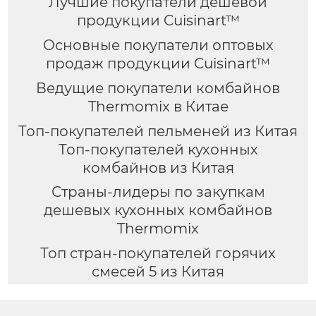
Лучшие покупатели дешевой
продукции Cuisinart™
Основные покупатели оптовых
продаж продукции Cuisinart™
Ведущие покупатели комбайнов
Thermomix в Китае
Топ-покупателей пельменей из Китая
Топ-покупателей кухонных
комбайнов из Китая
Страны-лидеры по закупкам
дешевых кухонных комбайнов
Thermomix
Топ стран-покупателей горячих
смесей 5 из Китая