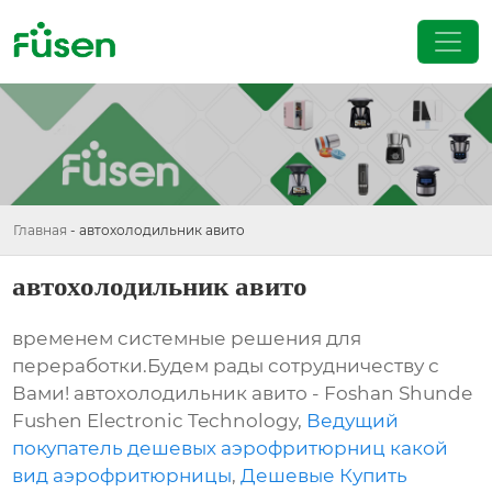
Главная
-
автохолодильник авито
автохолодильник авито
временем системные решения для
переработки.Будем рады сотрудничеству с
Вами! автохолодильник авито - Foshan Shunde
Fushen Electronic Technology,
Ведущий
покупатель дешевых аэрофритюрниц какой
вид аэрофритюрницы
,
Дешевые Купить