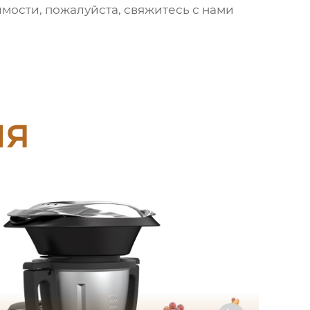
имости, пожалуйста, свяжитесь с нами
ия