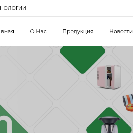
ХНОЛОГИИ
авная
О Нас
Продукция
Новости