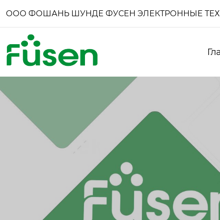
ООО ФОШАНЬ ШУНДЕ ФУСЕН ЭЛЕКТРОННЫЕ ТЕ
Гл