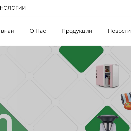
ХНОЛОГИИ
авная
О Нас
Продукция
Новости