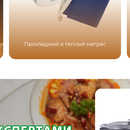
Прохладный и теплый матрас