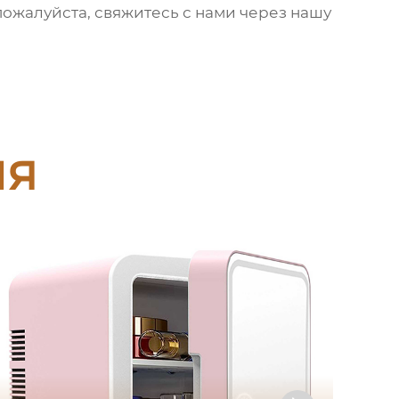
 пожалуйста, свяжитесь с нами через нашу
ия