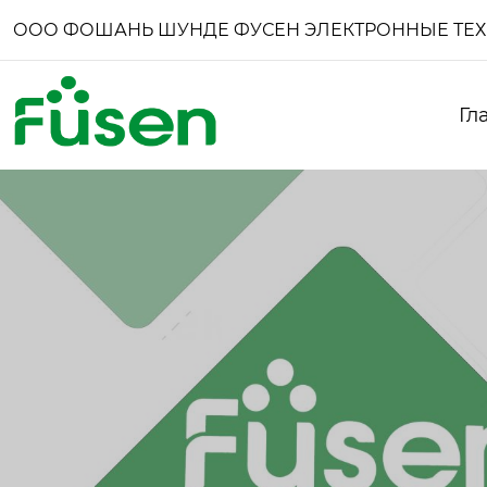
ООО ФОШАНЬ ШУНДЕ ФУСЕН ЭЛЕКТРОННЫЕ ТЕ
Гл