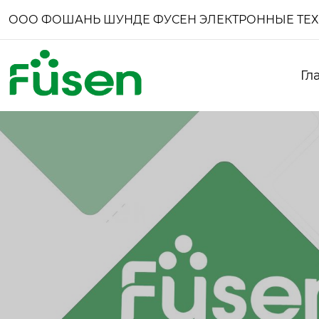
ООО ФОШАНЬ ШУНДЕ ФУСЕН ЭЛЕКТРОННЫЕ ТЕ
Гл