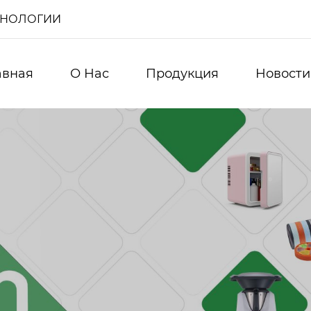
ХНОЛОГИИ
авная
О Нас
Продукция
Новости