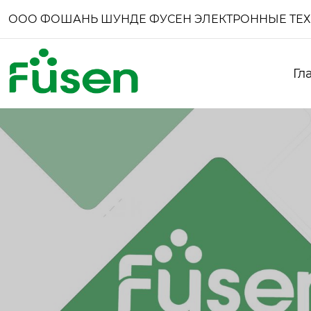
ООО ФОШАНЬ ШУНДЕ ФУСЕН ЭЛЕКТРОННЫЕ ТЕ
Гл