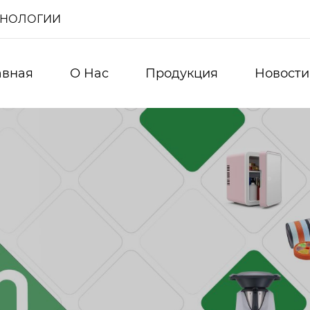
ХНОЛОГИИ
авная
О Нас
Продукция
Новости