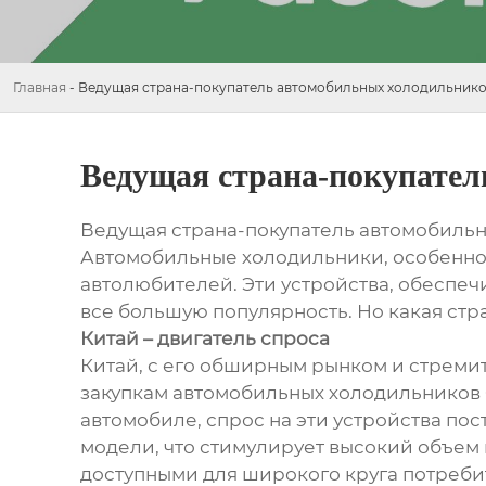
Главная
-
Ведущая страна-покупатель автомобильных холодильников
Ведущая страна-покупател
Ведущая страна-покупатель автомобильн
Автомобильные холодильники, особенно 
автолюбителей. Эти устройства, обеспе
все большую популярность. Но какая стра
Китай – двигатель спроса
Китай, с его обширным рынком и стрем
закупкам автомобильных холодильников 
автомобиле, спрос на эти устройства по
модели, что стимулирует высокий объем 
доступными для широкого круга потреби