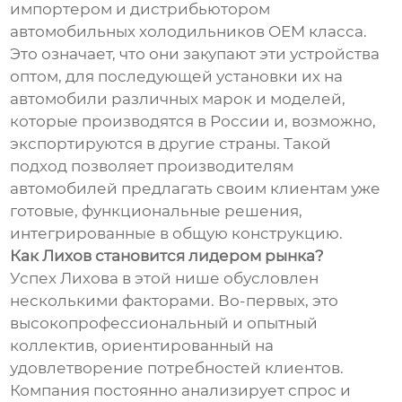
импортером и дистрибьютором
автомобильных холодильников OEM класса.
Это означает, что они закупают эти устройства
оптом, для последующей установки их на
автомобили различных марок и моделей,
которые производятся в России и, возможно,
экспортируются в другие страны. Такой
подход позволяет производителям
автомобилей предлагать своим клиентам уже
готовые, функциональные решения,
интегрированные в общую конструкцию.
Как Лихов становится лидером рынка?
Успех Лихова в этой нише обусловлен
несколькими факторами. Во-первых, это
высокопрофессиональный и опытный
коллектив, ориентированный на
удовлетворение потребностей клиентов.
Компания постоянно анализирует спрос и