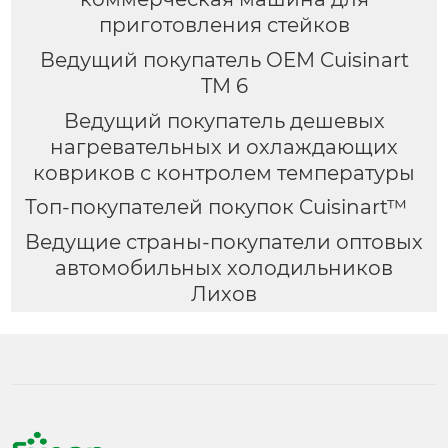
приготовления стейков
Ведущий покупатель OEM Cuisinart
TM 6
Ведущий покупатель дешевых
нагревательных и охлаждающих
ковриков с контролем температуры
Топ-покупателей покупок Cuisinart™
Ведущие страны-покупатели оптовых
автомобильных холодильников
Лихов