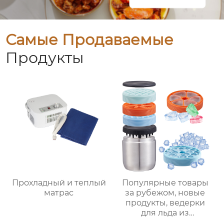
Самые Продаваемые
Продукты
Прохладный и теплый
Популярные товары
матрас
за рубежом, новые
продукты, ведерки
для льда из
нержавеющей стали,