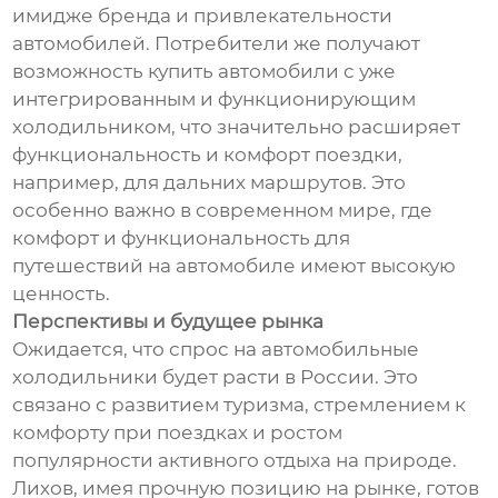
имидже бренда и привлекательности
автомобилей. Потребители же получают
возможность купить автомобили с уже
интегрированным и функционирующим
холодильником, что значительно расширяет
функциональность и комфорт поездки,
например, для дальних маршрутов. Это
особенно важно в современном мире, где
комфорт и функциональность для
путешествий на автомобиле имеют высокую
ценность.
Перспективы и будущее рынка
Ожидается, что спрос на автомобильные
холодильники будет расти в России. Это
связано с развитием туризма, стремлением к
комфорту при поездках и ростом
популярности активного отдыха на природе.
Лихов, имея прочную позицию на рынке, готов