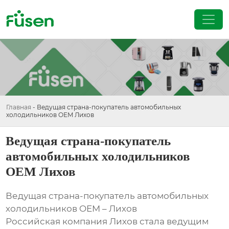
Главная
-
Ведущая страна-покупатель автомобильных
холодильников OEM Лихов
Ведущая страна-покупатель
автомобильных холодильников
OEM Лихов
Ведущая страна-покупатель автомобильных
холодильников OEM – Лихов
Российская компания Лихов стала ведущим