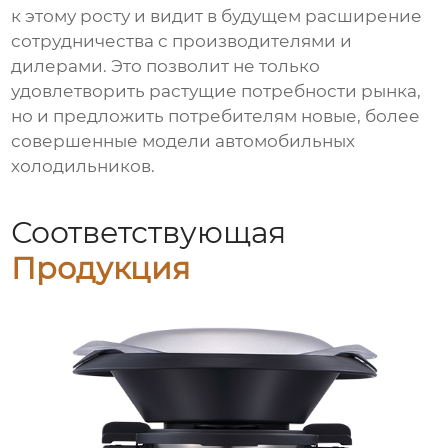
к этому росту и видит в будущем расширение
сотрудничества с производителями и
дилерами. Это позволит не только
удовлетворить растущие потребности рынка,
но и предложить потребителям новые, более
совершенные модели автомобильных
холодильников.
Соответствующая
Продукция