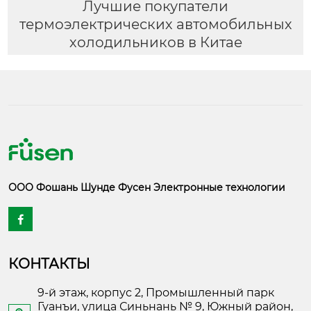
Лучшие покупатели
термоэлектрических автомобильных
холодильников в Китае
ООО Фошань Шунде Фусен Электронные технологии

КОНТАКТЫ
9-й этаж, корпус 2, Промышленный парк
Гуанъи, улица Синьнань № 9, Южный район,