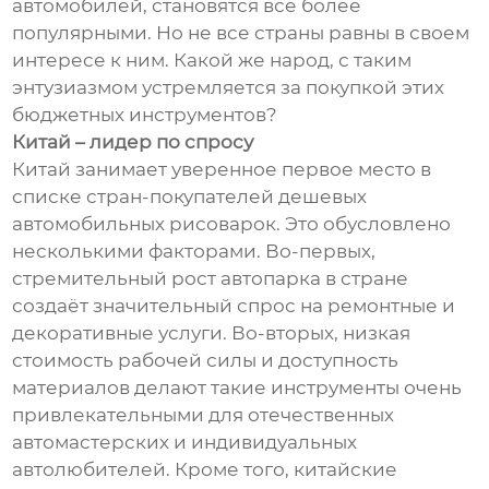
автомобилей, становятся все более
популярными. Но не все страны равны в своем
интересе к ним. Какой же народ, с таким
энтузиазмом устремляется за покупкой этих
бюджетных инструментов?
Китай – лидер по спросу
Китай занимает уверенное первое место в
списке стран-покупателей дешевых
автомобильных рисоварок. Это обусловлено
несколькими факторами. Во-первых,
стремительный рост автопарка в стране
создаёт значительный спрос на ремонтные и
декоративные услуги. Во-вторых, низкая
стоимость рабочей силы и доступность
материалов делают такие инструменты очень
привлекательными для отечественных
автомастерских и индивидуальных
автолюбителей. Кроме того, китайские