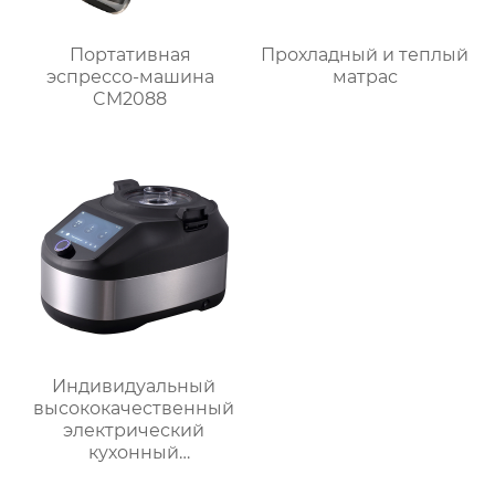
Портативная
Прохладный и теплый
эспрессо-машина
матрас
CM2088
Индивидуальный
высококачественный
электрический
кухонный
многофункциональный