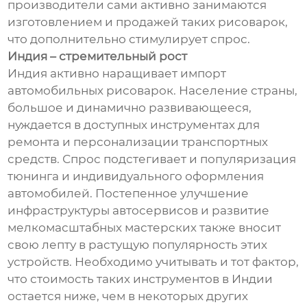
производители сами активно занимаются
изготовлением и продажей таких рисоварок,
что дополнительно стимулирует спрос.
Индия – стремительный рост
Индия активно наращивает импорт
автомобильных рисоварок. Население страны,
большое и динамично развивающееся,
нуждается в доступных инструментах для
ремонта и персонализации транспортных
средств. Спрос подстегивает и популяризация
тюнинга и индивидуального оформления
автомобилей. Постепенное улучшение
инфраструктуры автосервисов и развитие
мелкомасштабных мастерских также вносит
свою лепту в растущую популярность этих
устройств. Необходимо учитывать и тот фактор,
что стоимость таких инструментов в Индии
остается ниже, чем в некоторых других