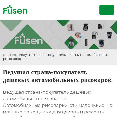
Главная
-
Ведущая страна-покупатель дешевых автомобильных
рисоварок
Ведущая страна-покупатель
дешевых автомобильных рисоварок
Ведущая страна-покупатель дешевых
автомобильных рисоварок
Автомобильные рисоварки, эти маленькие, но
мощные помощники для декора и ремонта