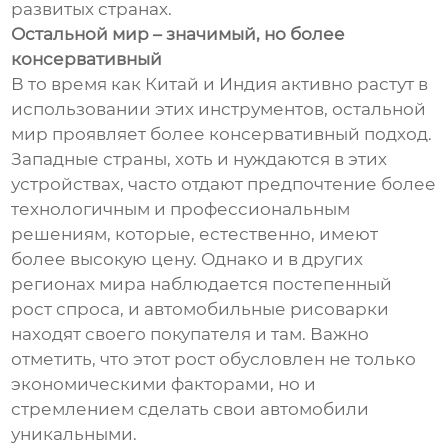
развитых странах.
Остальной мир – значимый, но более
консервативный
В то время как Китай и Индия активно растут в
использовании этих инструментов, остальной
мир проявляет более консервативный подход.
Западные страны, хоть и нуждаются в этих
устройствах, часто отдают предпочтение более
технологичным и профессиональным
решениям, которые, естественно, имеют
более высокую цену. Однако и в других
регионах мира наблюдается постепенный
рост спроса, и автомобильные рисоварки
находят своего покупателя и там. Важно
отметить, что этот рост обусловлен не только
экономическими факторами, но и
стремлением сделать свои автомобили
уникальными.