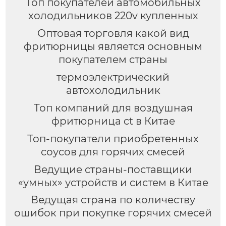
Топ покупателей автомобильных
холодильников 220v купленных
Оптовая торговля какой вид
фритюрницы является основным
покупателем страны
термоэлектрический
автохолодильник
Топ компаний для воздушная
фритюрница ct в Китае
Топ-покупатели приобретенных
соусов для горячих смесей
Ведущие страны-поставщики
«умных» устройств и систем в Китае
Ведущая страна по количеству
ошибок при покупке горячих смесей