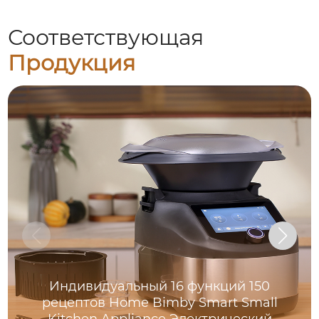
Соответствующая
Продукция
Индивидуальный 16 функций 150
рецептов Home Bimby Smart Small