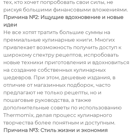
тех, кто хочет попробовать свои силы, не
рискуя большими финансовыми вложениями.
Причина №2: Ищущие вдохновение и новые
идеи
Не все хотят тратить большие суммы на
премиальные кулинарные книги. Многих
привлекает возможность получить доступ к
широкому спектру рецептов, испробовать
новые техники приготовления и вдохновиться
на создание собственных кулинарных
шедевров. При этом, дешевые издания, в
отличие от магазинных подборок, часто
предлагают не только рецепты, но и
пошаговые руководства, а также
дополнительные советы по использованию
Thermomix, делая процесс кулинарного
творчества более понятным и доступным.
Причина №3: Стиль жизни и экономия