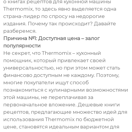
о книгах рецептов для кухонной машины
Thermomix, то здесь явно выделяется одна
страна-лидер по спросу на недорогие
издания. Почему так происходит? Давайте
разберемся.
Причина №1: Доступная цена – залог
популярности
Не секрет, что Thermomix – кухонный
помощник, который привлекает своей
универсальностью, но при этом может стать
финансово доступным не каждому. Поэтому,
многие покупатели ищут способ
познакомиться с кулинарными возможностями
этой машины, не переплачивая за
первоначальное вложение. Дешевые книги
рецептов, предлагающие множество идей для
использования Thermomix по бюджетной
цене, становятся идеальным вариантом для