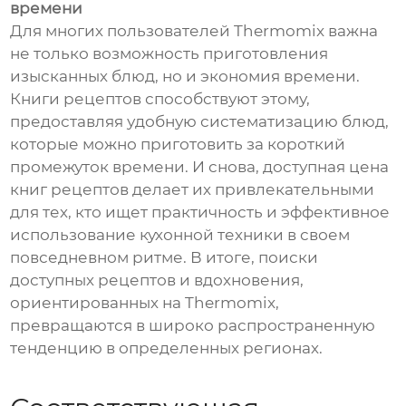
времени
Для многих пользователей Thermomix важна
не только возможность приготовления
изысканных блюд, но и экономия времени.
Книги рецептов способствуют этому,
предоставляя удобную систематизацию блюд,
которые можно приготовить за короткий
промежуток времени. И снова, доступная цена
книг рецептов делает их привлекательными
для тех, кто ищет практичность и эффективное
использование кухонной техники в своем
повседневном ритме. В итоге, поиски
доступных рецептов и вдохновения,
ориентированных на Thermomix,
превращаются в широко распространенную
тенденцию в определенных регионах.