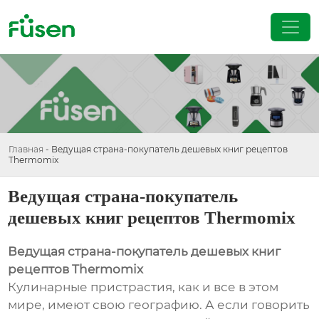
Главная
-
Ведущая страна-покупатель дешевых книг рецептов
Thermomix
Ведущая страна-покупатель
дешевых книг рецептов Thermomix
Ведущая страна-покупатель дешевых книг
рецептов Thermomix
Кулинарные пристрастия, как и все в этом
мире, имеют свою географию. А если говорить