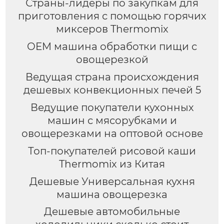
Страны-лидеры по закупкам для
приготовления с помощью горячих
миксеров Thermomix
OEM машина обработки пищи с
овощерезкой
Ведущая страна происхождения
дешевых конвекционных печей 5
Ведущие покупатели кухонных
машин с мясорубками и
овощерезками на оптовой основе
Топ-покупателей рисовой каши
Thermomix из Китая
Дешевые Универсальная кухня
машина овощерезка
Дешевые автомобильные