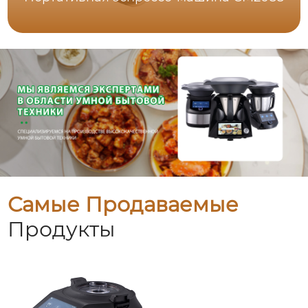
Самые Продаваемые
Продукты