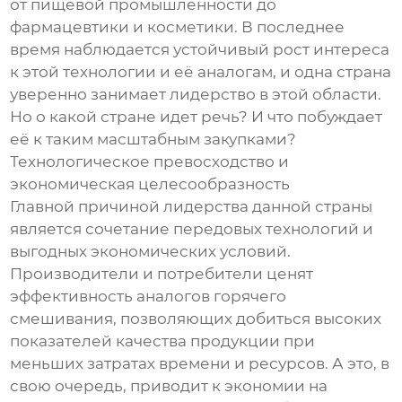
от пищевой промышленности до
фармацевтики и косметики. В последнее
время наблюдается устойчивый рост интереса
к этой технологии и её аналогам, и одна страна
уверенно занимает лидерство в этой области.
Но о какой стране идет речь? И что побуждает
её к таким масштабным закупками?
Технологическое превосходство и
экономическая целесообразность
Главной причиной лидерства данной страны
является сочетание передовых технологий и
выгодных экономических условий.
Производители и потребители ценят
эффективность аналогов горячего
смешивания, позволяющих добиться высоких
показателей качества продукции при
меньших затратах времени и ресурсов. А это, в
свою очередь, приводит к экономии на