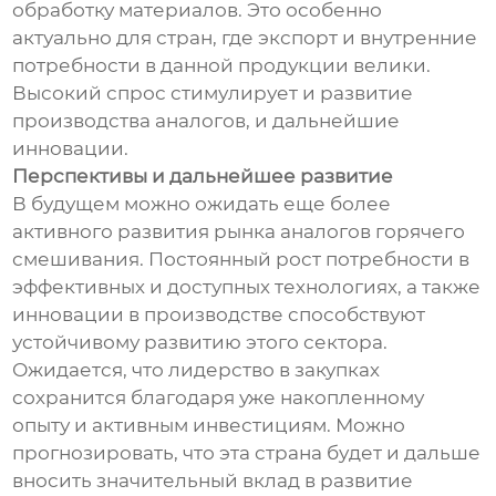
обработку материалов. Это особенно
актуально для стран, где экспорт и внутренние
потребности в данной продукции велики.
Высокий спрос стимулирует и развитие
производства аналогов, и дальнейшие
инновации.
Перспективы и дальнейшее развитие
В будущем можно ожидать еще более
активного развития рынка аналогов горячего
смешивания. Постоянный рост потребности в
эффективных и доступных технологиях, а также
инновации в производстве способствуют
устойчивому развитию этого сектора.
Ожидается, что лидерство в закупках
сохранится благодаря уже накопленному
опыту и активным инвестициям. Можно
прогнозировать, что эта страна будет и дальше
вносить значительный вклад в развитие