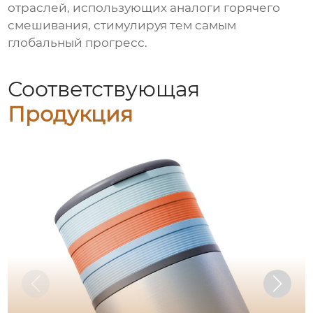
отраслей, использующих аналоги горячего
смешивания, стимулируя тем самым
глобальный прогресс.
Соответствующая
Продукция