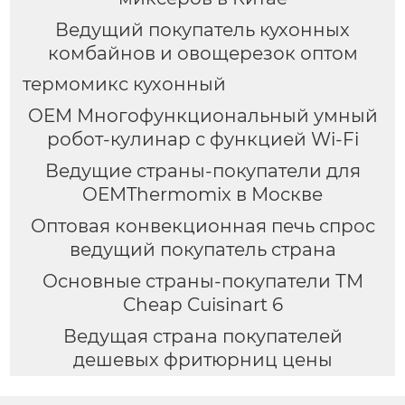
Ведущий покупатель кухонных
комбайнов и овощерезок оптом
термомикс кухонный
OEM Многофункциональный умный
робот-кулинар с функцией Wi-Fi
Ведущие страны-покупатели для
OEMThermomix в Москве
Оптовая конвекционная печь спрос
ведущий покупатель страна
Основные страны-покупатели ТМ
Cheap Cuisinart 6
Ведущая страна покупателей
дешевых фритюрниц цены