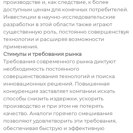
производстве и, как следствие, к более
доступным ценам для конечных потребителей.
Инвестиции в научно-исследовательские
разработки в этой области также играют
существенную роль, постоянно совершенствуя
технологии и расширяя возможности
применения.
Стимулы и требования рынка
Требования современного рынка диктуют
необходимость постоянного
совершенствования технологий и поиска
инновационных решений. Повышенная
конкуренция заставляет компании искать
способы снизить издержки, ускорить
производство и при этом не потерять
качество. Аналоги горячего смешивания
позволяют удовлетворить эти требования,
обеспечивая быструю и эффективную