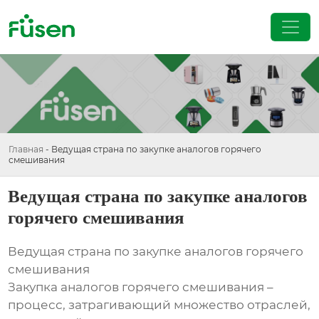
Главная
-
Ведущая страна по закупке аналогов горячего
смешивания
Ведущая страна по закупке аналогов
горячего смешивания
Ведущая страна по закупке аналогов горячего
смешивания
Закупка аналогов горячего смешивания –
процесс, затрагивающий множество отраслей,