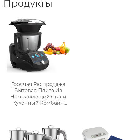
Продукты
Горячая Распродажа
Бытовая Плита Из
Нержавеющей Стали
Кухонный Комбайн
Многофункциональный
Кухонный Комбайн
Робот De Cocina