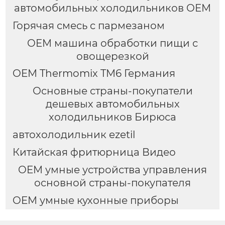
автомобильных холодильников OEM
Горячая смесь с пармезаном
OEM машина обработки пищи с
овощерезкой
OEM Thermomix TM6 Германия
Основные страны-покупатели
дешевых автомобильных
холодильников Бирюса
автохолодильник ezetil
Китайская фритюрница Видео
OEM умные устройства управления
основной страны-покупателя
OEM умные кухонные приборы