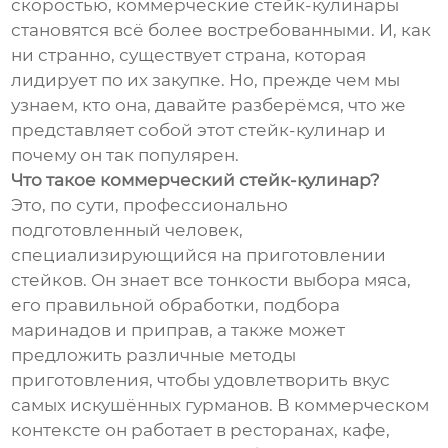
скоростью, коммерческие стейк-кулинары
становятся всё более востребованными. И, как
ни странно, существует страна, которая
лидирует по их закупке. Но, прежде чем мы
узнаем, кто она, давайте разберёмся, что же
представляет собой этот стейк-кулинар и
почему он так популярен.
Что такое коммерческий стейк-кулинар?
Это, по сути, профессионально
подготовленный человек,
специализирующийся на приготовлении
стейков. Он знает все тонкости выбора мяса,
его правильной обработки, подбора
маринадов и приправ, а также может
предложить различные методы
приготовления, чтобы удовлетворить вкус
самых искушённых гурманов. В коммерческом
контексте он работает в ресторанах, кафе,