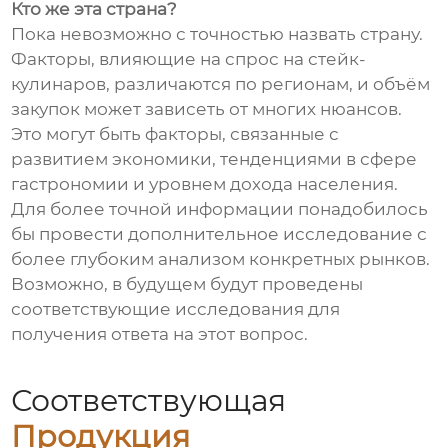
Кто же эта страна?
Пока невозможно с точностью назвать страну.
Факторы, влияющие на спрос на стейк-
кулинаров, различаются по регионам, и объём
закупок может зависеть от многих нюансов.
Это могут быть факторы, связанные с
развитием экономики, тенденциями в сфере
гастрономии и уровнем дохода населения.
Для более точной информации понадобилось
бы провести дополнительное исследование с
более глубоким анализом конкретных рынков.
Возможно, в будущем будут проведены
соответствующие исследования для
получения ответа на этот вопрос.
Соответствующая
Продукция