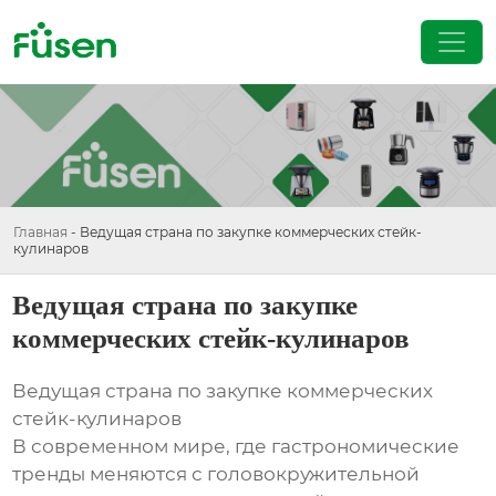
Главная
-
Ведущая страна по закупке коммерческих стейк-
кулинаров
Ведущая страна по закупке
коммерческих стейк-кулинаров
Ведущая страна по закупке коммерческих
стейк-кулинаров
В современном мире, где гастрономические
тренды меняются с головокружительной