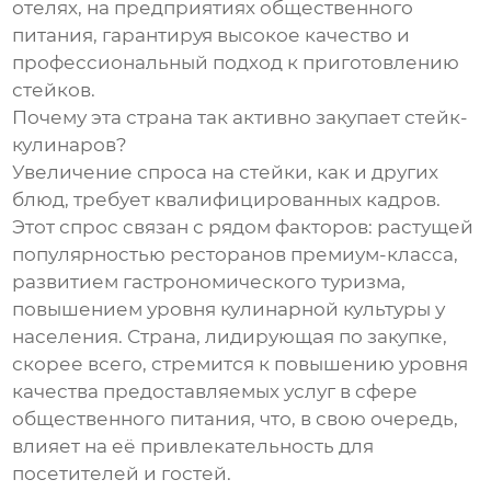
отелях, на предприятиях общественного
питания, гарантируя высокое качество и
профессиональный подход к приготовлению
стейков.
Почему эта страна так активно закупает стейк-
кулинаров?
Увеличение спроса на стейки, как и других
блюд, требует квалифицированных кадров.
Этот спрос связан с рядом факторов: растущей
популярностью ресторанов премиум-класса,
развитием гастрономического туризма,
повышением уровня кулинарной культуры у
населения. Страна, лидирующая по закупке,
скорее всего, стремится к повышению уровня
качества предоставляемых услуг в сфере
общественного питания, что, в свою очередь,
влияет на её привлекательность для
посетителей и гостей.