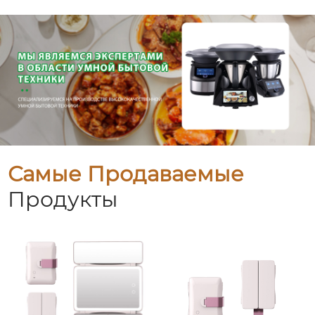
Самые Продаваемые
Продукты