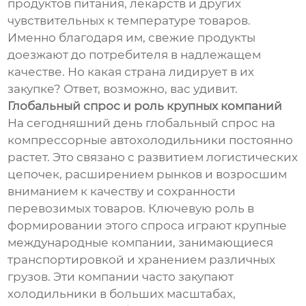
продуктов питания, лекарств и других
чувствительных к температуре товаров.
Именно благодаря им, свежие продукты
доезжают до потребителя в надлежащем
качестве. Но какая страна лидирует в их
закупке? Ответ, возможно, вас удивит.
Глобальный спрос и роль крупных компаний
На сегодняшний день глобальный спрос на
компрессорные автохолодильники постоянно
растет. Это связано с развитием логистических
цепочек, расширением рынков и возросшим
вниманием к качеству и сохранности
перевозимых товаров. Ключевую роль в
формировании этого спроса играют крупные
международные компании, занимающиеся
транспортировкой и хранением различных
грузов. Эти компании часто закупают
холодильники в больших масштабах,