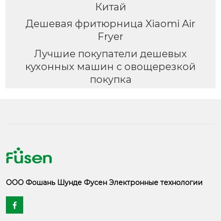
Китай
Дешевая фритюрница Xiaomi Air
Fryer
Лучшие покупатели дешевых
кухонных машин с овощерезкой
покупка
ООО Фошань Шунде Фусен Электронные технологии
