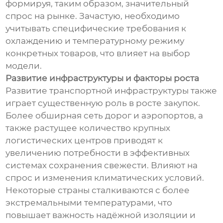
формируя, таким образом, значительный
спрос на рынке. Зачастую, необходимо
учитывать специфические требования к
охлаждению и температурному режиму
конкретных товаров, что влияет на выбор
модели.
Развитие инфраструктуры и факторы роста
Развитие транспортной инфраструктуры также
играет существенную роль в росте закупок.
Более обширная сеть дорог и аэропортов, а
также растущее количество крупных
логистических центров приводят к
увеличению потребности в эффективных
системах сохранения свежести. Влияют на
спрос и изменения климатических условий.
Некоторые страны сталкиваются с более
экстремальными температурами, что
повышает важность надёжной изоляции и