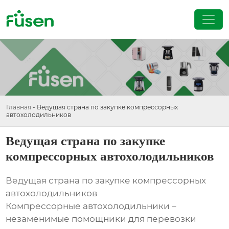
Главная
-
Ведущая страна по закупке компрессорных
автохолодильников
Ведущая страна по закупке
компрессорных автохолодильников
Ведущая страна по закупке компрессорных
автохолодильников
Компрессорные автохолодильники –
незаменимые помощники для перевозки