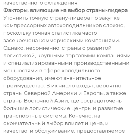
качественного охлаждения.
Факторы, влияющие на выбор страны-лидера
Уточнить точную страну-лидера по закупке
компрессорных автохолодильников сложно,
поскольку точная статистика часто
засекречена коммерческими компаниями.
Однако, несомненно, страны с развитой
логистикой, крупными торговыми компаниями
и специализированными производственными
мощностями в сфере холодильного
оборудования, имеют значительное
преимущество. В их число входят, вероятно,
страны Северной Америки и Европы, а также
страны Восточной Азии, где сосредоточены
большие логистические центры и развитые
транспортные системы. Конечно, на
окончательный выбор влияет и цена, и
качество, и обслуживание, предоставляемое