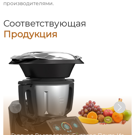
производителями.
Соответствующая
Продукция