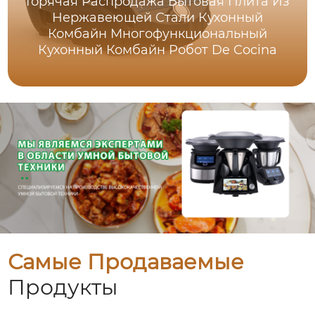
Горячая Распродажа Бытовая Плита Из
Нержавеющей Стали Кухонный
Комбайн Многофункциональный
Кухонный Комбайн Робот De Cocina
Самые Продаваемые
Продукты