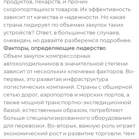
продуктов, лекарств, и прочих
скоропортящихся товаров. Их эффективность
зависит от качества и надежности. Но какая
страна лидирует по объемам закупок таких
устройств? Ответ, в большинстве случаев,
очевиден, но давайте разберемся подробнее.
Факторы, определяющие лидерство
Объем закупок компрессорных
автохолодильников в значительной степени
зависит от нескольких ключевых факторов. Во-
первых, это развитая инфраструктура
логистических компаний. Страны с обширной
сетью дорог, аэропортов и морских портов, а
также мощной транспортно-экспедиционной
базой, естественным образом, потребляют
больше специализированного оборудования
для перевозки. Во-вторых, важную роль играет
экономический рост и развитие торговли. Чем