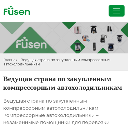
Главная
-
Ведущая страна по закупленным компрессорным
автохолодильникам
Ведущая страна по закупленным
компрессорным автохолодильникам
Ведущая страна по закупленным
компрессорным автохолодильникам
Компрессорные автохолодильники –
незаменимые помощники для перевозки