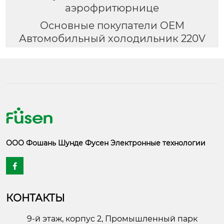
аэрофритюрнице
Основные покупатели OEM
Автомобильный холодильник 220V
ООО Фошань Шунде Фусен Электронные технологии

КОНТАКТЫ
9-й этаж, корпус 2, Промышленный парк