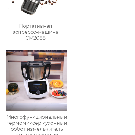
Портативная
эспрессо-машина
CM2088
Многофункциональный
термомиксер кухонный
робот измельчитель