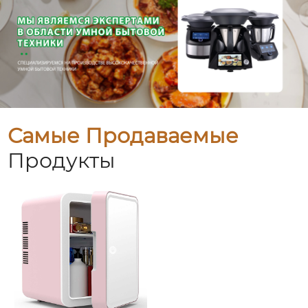
Самые Продаваемые
Продукты