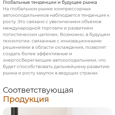
Глобальные тенденции и будущее рынка
На глобальном рынке компрессорных
автохолодильников наблюдается тенденция к
росту. Это связано с увеличением объёмов
международной торговли и развитием
логистических цепочек. Возможно, в будущем
технологии, связанные с инновационными
решениями в области охлаждения, позволят
создать более эффективные и
энергосберегающие автохолодильники, что
будет способствовать дальнейшему развитию
рынка и росту закупок в ведущих странах.
Соответствующая
Продукция