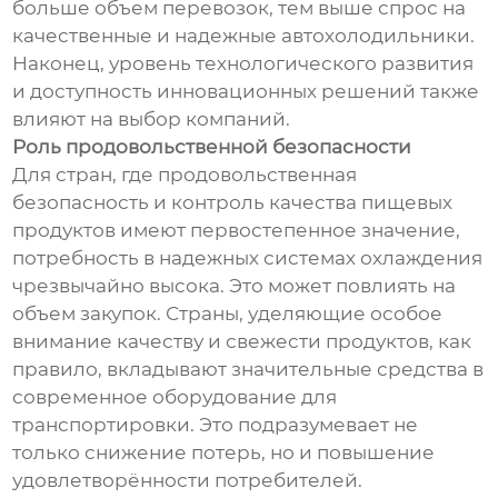
больше объем перевозок, тем выше спрос на
качественные и надежные автохолодильники.
Наконец, уровень технологического развития
и доступность инновационных решений также
влияют на выбор компаний.
Роль продовольственной безопасности
Для стран, где продовольственная
безопасность и контроль качества пищевых
продуктов имеют первостепенное значение,
потребность в надежных системах охлаждения
чрезвычайно высока. Это может повлиять на
объем закупок. Страны, уделяющие особое
внимание качеству и свежести продуктов, как
правило, вкладывают значительные средства в
современное оборудование для
транспортировки. Это подразумевает не
только снижение потерь, но и повышение
удовлетворённости потребителей.