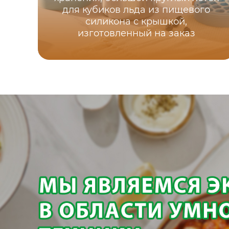
для кубиков льда из пищевого
силикона с крышкой,
изготовленный на заказ