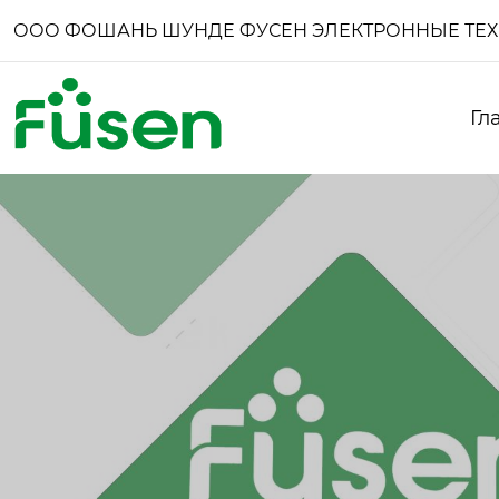
ООО ФОШАНЬ ШУНДЕ ФУСЕН ЭЛЕКТРОННЫЕ ТЕ
Гл