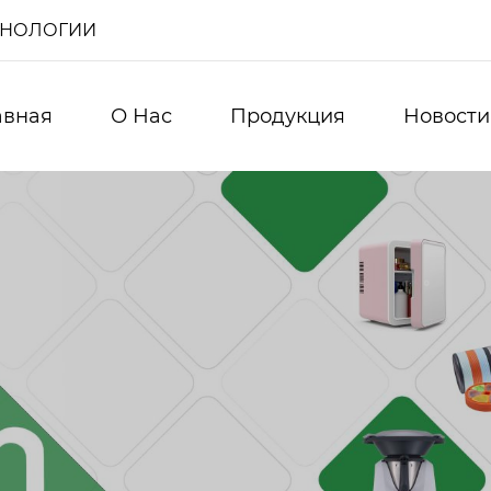
ХНОЛОГИИ
авная
О Нас
Продукция
Новости