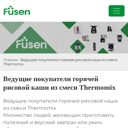
Главная
-
Ведущие покупатели горячей рисовой каши из смеси
Thermomix
Ведущие покупатели горячей
рисовой каши из смеси Thermomix
Ведущие покупатели горячей рисовой каши
из смеси Thermomix
Множество людей, желающих приготовить
полезный и вкусный завтрак или ужин,