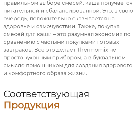
правильном выборе смесей, каша получается
питательной и сбалансированной. Это, в свою
очередь, положительно сказывается на
здоровье и самочувствии. Также, покупка
смесей для каши – это разумная экономия по
сравнению с частыми покупками готовых
завтраков. Всё это делает Thermomix не
просто кухонным прибором, а в буквальном
смысле помощником для создания здорового
и комфортного образа жизни.
Соответствующая
Продукция