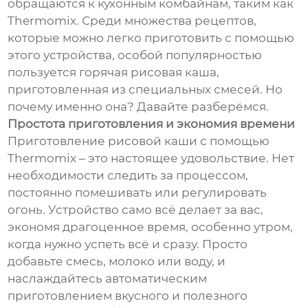
обращаются к кухонным комбайнам, таким как
Thermomix. Среди множества рецептов,
которые можно легко приготовить с помощью
этого устройства, особой популярностью
пользуется горячая рисовая каша,
приготовленная из специальных смесей. Но
почему именно она? Давайте разберёмся.
Простота приготовления и экономия времени
Приготовление рисовой каши с помощью
Thermomix – это настоящее удовольствие. Нет
необходимости следить за процессом,
постоянно помешивать или регулировать
огонь. Устройство само всё делает за вас,
экономя драгоценное время, особенно утром,
когда нужно успеть всё и сразу. Просто
добавьте смесь, молоко или воду, и
наслаждайтесь автоматическим
приготовлением вкусного и полезного