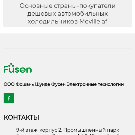
Основные страны-покупатели
дешевых автомобильных
холодильников Meville af
ООО Фошань Шунде Фусен Электронные технологии

КОНТАКТЫ
9-й этаж, корпус 2, Промышленный парк