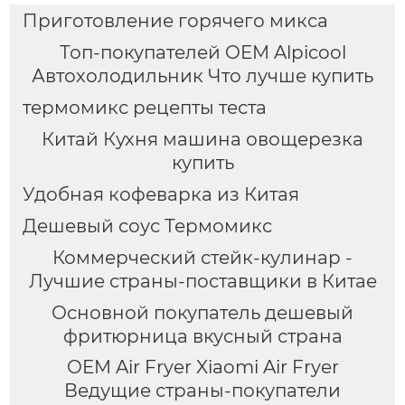
аппарат для молока
Приготовление горячего микса
Топ-покупателей OEM Alpicool
Автохолодильник Что лучше купить
термомикс рецепты теста
Китай Кухня машина овощерезка
купить
Удобная кофеварка из Китая
Дешевый соус Термомикс
Коммерческий стейк-кулинар -
Лучшие страны-поставщики в Китае
Основной покупатель дешевый
фритюрница вкусный страна
OEM Air Fryer Xiaomi Air Fryer
Ведущие страны-покупатели