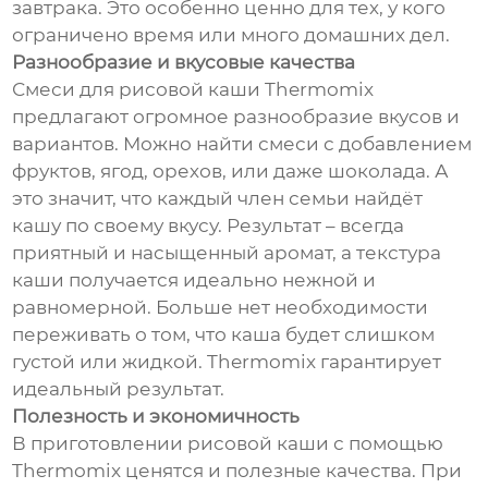
завтрака. Это особенно ценно для тех, у кого
ограничено время или много домашних дел.
Разнообразие и вкусовые качества
Смеси для рисовой каши Thermomix
предлагают огромное разнообразие вкусов и
вариантов. Можно найти смеси с добавлением
фруктов, ягод, орехов, или даже шоколада. А
это значит, что каждый член семьи найдёт
кашу по своему вкусу. Результат – всегда
приятный и насыщенный аромат, а текстура
каши получается идеально нежной и
равномерной. Больше нет необходимости
переживать о том, что каша будет слишком
густой или жидкой. Thermomix гарантирует
идеальный результат.
Полезность и экономичность
В приготовлении рисовой каши с помощью
Thermomix ценятся и полезные качества. При