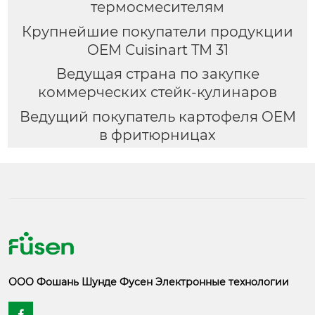
термосмесителям
Крупнейшие покупатели продукции
OEM Cuisinart TM 31
Ведущая страна по закупке
коммерческих стейк-кулинаров
Ведущий покупатель картофеля OEM
в фритюрницах
ООО Фошань Шунде Фусен Электронные технологии
