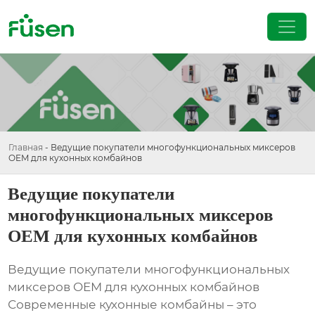
Главная
-
Ведущие покупатели многофункциональных миксеров
OEM для кухонных комбайнов
Ведущие покупатели
многофункциональных миксеров
OEM для кухонных комбайнов
Ведущие покупатели многофункциональных
миксеров OEM для кухонных комбайнов
Современные кухонные комбайны – это