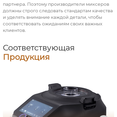
партнера. Поэтому производители миксеров
должны строго следовать стандартам качества
и уделять внимание каждой детали, чтобы
соответствовать ожиданиям своих важных
клиентов.
Соответствующая
Продукция