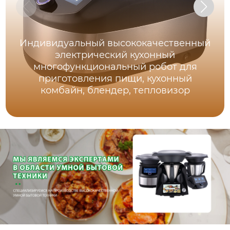
Индивидуальный высококачественный
электрический кухонный
многофункциональный робот для
приготовления пищи, кухонный
комбайн, блендер, тепловизор