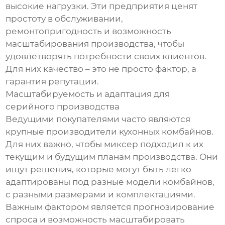
высокие нагрузки. Эти предприятия ценят
простоту в обслуживании,
ремонтопригодность и возможность
масштабирования производства, чтобы
удовлетворять потребности своих клиентов.
Для них качество – это не просто фактор, а
гарантия репутации.
Масштабируемость и адаптация для
серийного производства
Ведущими покупателями часто являются
крупные производители кухонных комбайнов.
Для них важно, чтобы миксер подходил к их
текущим и будущим планам производства. Они
ищут решения, которые могут быть легко
адаптированы под разные модели комбайнов,
с разными размерами и комплектациями.
Важным фактором является прогнозирование
спроса и возможность масштабировать