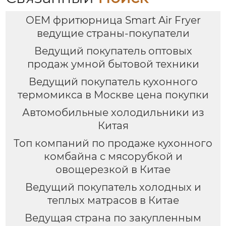
OEM фритюрница Smart Air Fryer
ведущие страны-покупатели
Ведущий покупатель оптовых
продаж умной бытовой техники
Ведущий покупатель кухонного
термомикса в Москве цена покупки
Автомобильные холодильники из
Китая
Топ компаний по продаже кухонного
комбайна с мясорубкой и
овощерезкой в Китае
Ведущий покупатель холодных и
теплых матрасов в Китае
Ведущая страна по закупленным