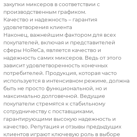
закупки миксеров в соответствии с
производственным графиком.
Качество и надежность – гарантия
удовлетворения клиента
Наконец, важнейшим фактором для всех
покупателей, включая и представителей
сферы HoReCa, является качество и
надежность самих миксеров. Ведь от этого
зависит удовлетворенность конечных
потребителей. Продукция, которая часто
используется в интенсивном режиме, должна
быть не просто функциональной, но и
максимально долговечной. Ведущие
покупатели стремятся к стабильному
сотрудничеству с поставщиками,
гарантирующими высокую надежность и
качество. Репутация и отзывы предыдущих
клиентов играют ключевую роль в выборе