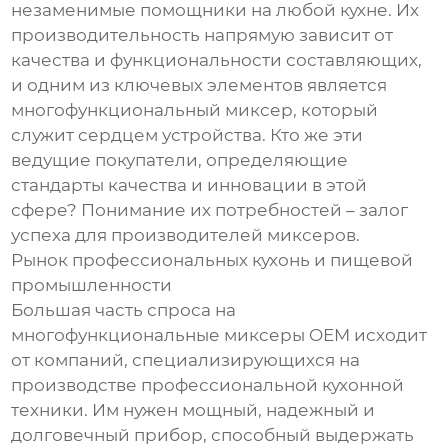
незаменимые помощники на любой кухне. Их
производительность напрямую зависит от
качества и функциональности составляющих,
и одним из ключевых элементов является
многофункциональный миксер, который
служит сердцем устройства. Кто же эти
ведущие покупатели, определяющие
стандарты качества и инновации в этой
сфере? Понимание их потребностей – залог
успеха для производителей миксеров.
Рынок профессиональных кухонь и пищевой
промышленности
Большая часть спроса на
многофункциональные миксеры OEM исходит
от компаний, специализирующихся на
производстве профессиональной кухонной
техники. Им нужен мощный, надежный и
долговечный прибор, способный выдержать