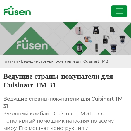
Главная
-
Ведущие страны-покупатели для Cuisinart TM 31
Ведущие страны-покупатели для
Cuisinart TM 31
Ведущие страны-покупатели для Cuisinart TM
31
Кухонный комбайн Cuisinart TM 31 – это
популярный помощник на кухнях по всему
миру. Его мощная конструкция и