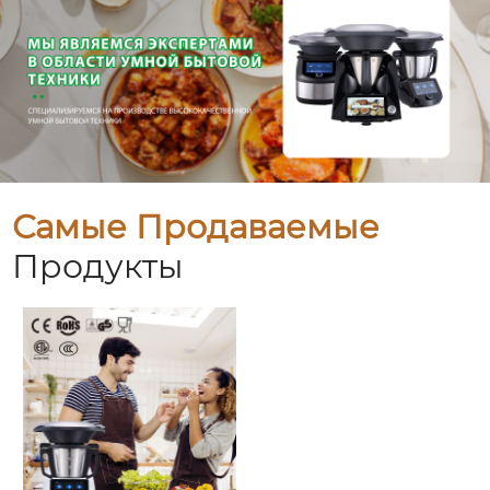
Самые Продаваемые
Продукты