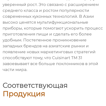
уверенный рост. Это связано с расширением
среднего класса и ростом популярности
современных кухонных технологий. В Азии
высоко ценятся мультифункциональные
приборы, которые помогают ускорить процесс
приготовления пищи и сделать его более
удобным. Постепенное проникновение
западных брендов на азиатские рынки и
появление новых маркетинговых стратегий
способствуют тому, что Cuisinart TM 31
завоевывает все больше поклонников в этой
части мира.
Соответствующая
Продукция