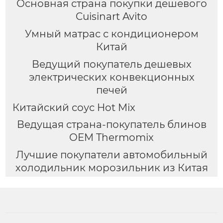
Основная страна покупки дешевого
Cuisinart Avito
Умный матрас с кондиционером
Китай
Ведущий покупатель дешевых
электрических конвекционных
печей
Китайский соус Hot Mix
Ведущая страна-покупатель блинов
OEM Thermomix
Лучшие покупатели автомобильный
холодильник морозильник из Китая