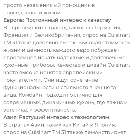
просто незаменимый помощник в
повседневной жизни.
Европа: Постоянный интерес к качеству
В европейских странах, таких как Германия,
Франция и Великобритания, спрос на Cuisinart
TM 31 тоже довольно высок. Высокая стоимость
жизни и ценность каждого евро побуждает
европейцев искать надежные и долговечные
кухонные приборы. Качество и дизайн Cuisinart
часто высоко ценятся европейскими
покупателями. Они ищут сочетание
функциональности и стильного внешнего
вида. Комбайн подходит отлично для
современных, динамичных кухонь, где важна и
эстетика, и эффективность.
Азия: Растущий интерес к технологиям
В странах Азии, таких как Китай и Япония,
спрос на Cuisinart TM 31 также демонстрирует