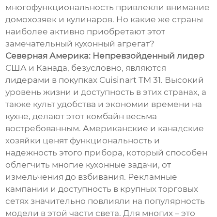
многофункциональность привлекли внимание
домохозяек и кулинаров. Но какие же страны
наиболее активно приобретают этот
замечательный кухонный агрегат?
Северная Америка: Непревзойденный лидер
США и Канада, безусловно, являются
лидерами в покупках Cuisinart TM 31. Высокий
уровень жизни и доступность в этих странах, а
также культ удобства и экономии времени на
кухне, делают этот комбайн весьма
востребованным. Американские и канадские
хозяйки ценят функциональность и
надежность этого прибора, который способен
облегчить многие кухонные задачи, от
измельчения до взбивания. Рекламные
кампании и доступность в крупных торговых
сетях значительно повлияли на популярность
модели в этой части света. Для многих – это