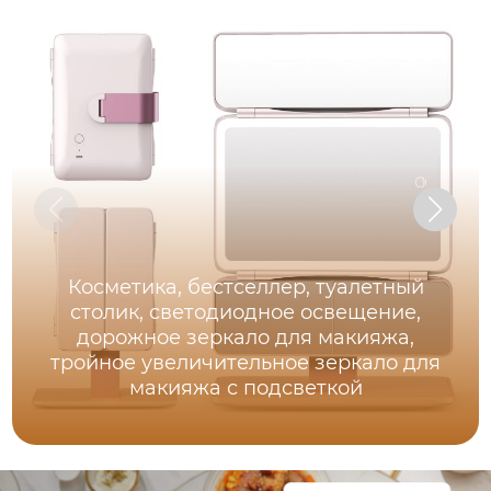
Косметика, бестселлер, туалетный
столик, светодиодное освещение,
дорожное зеркало для макияжа,
тройное увеличительное зеркало для
макияжа с подсветкой