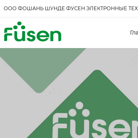
ООО ФОШАНЬ ШУНДЕ ФУСЕН ЭЛЕКТРОННЫЕ ТЕ
Гл