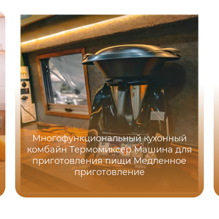
Многофункциональный кухонный
комбайн Термомиксер Машина для
приготовления пищи Медленное
приготовление