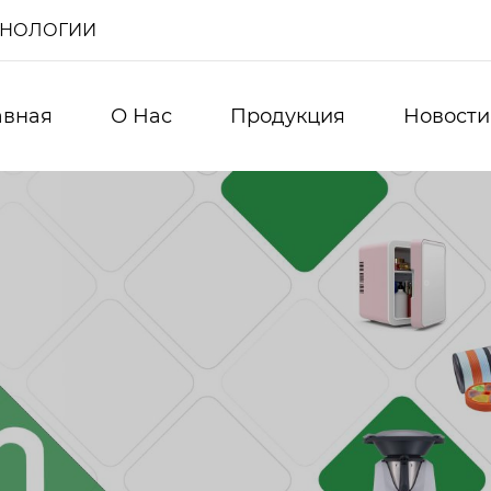
ХНОЛОГИИ
авная
О Нас
Продукция
Новости