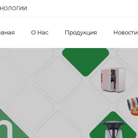
ХНОЛОГИИ
авная
О Нас
Продукция
Новости