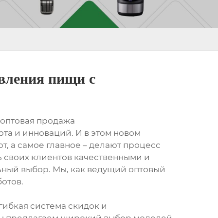
вления пищи с
 оптовая продажа
та и инноваций. И в этом новом
, а самое главное – делают процесс
ь своих клиентов качественными и
ьный выбор. Мы, как ведущий оптовый
отов.
гибкая система скидок и