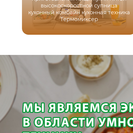
высокоскоростной супница
кухонный комбайн кухонная техника
Термомиксер