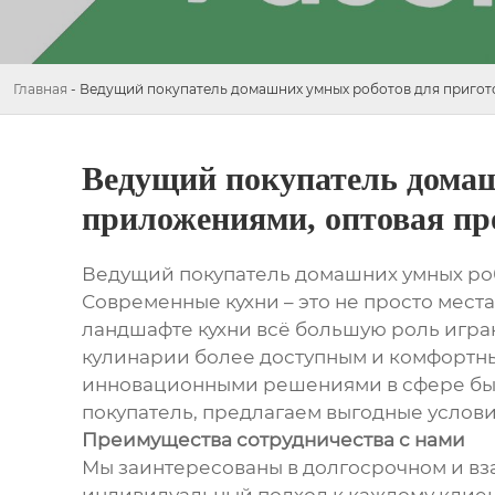
Главная
-
Ведущий покупатель домашних умных роботов для пригот
Ведущий покупатель домаш
приложениями, оптовая пр
Ведущий покупатель домашних умных ро
Современные кухни – это не просто мест
ландшафте кухни всё большую роль играю
кулинарии более доступным и комфортны
инновационными решениями в сфере быто
покупатель, предлагаем выгодные услови
Преимущества сотрудничества с нами
Мы заинтересованы в долгосрочном и вз