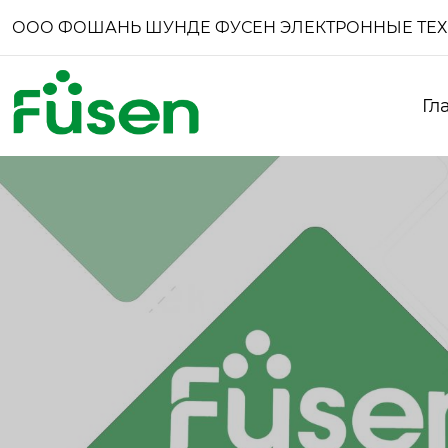
ООО ФОШАНЬ ШУНДЕ ФУСЕН ЭЛЕКТРОННЫЕ ТЕ
Гл