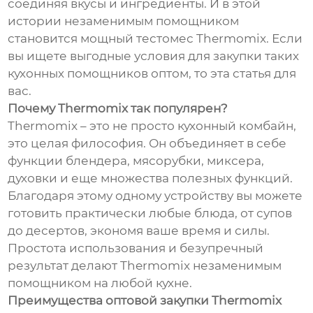
соединяя вкусы и ингредиенты. И в этой
истории незаменимым помощником
становится мощный тестомес Thermomix. Если
вы ищете выгодные условия для закупки таких
кухонных помощников оптом, то эта статья для
вас.
Почему Thermomix так популярен?
Thermomix – это не просто кухонный комбайн,
это целая философия. Он объединяет в себе
функции блендера, мясорубки, миксера,
духовки и еще множества полезных функций.
Благодаря этому одному устройству вы можете
готовить практически любые блюда, от супов
до десертов, экономя ваше время и силы.
Простота использования и безупречный
результат делают Thermomix незаменимым
помощником на любой кухне.
Преимущества оптовой закупки Thermomix