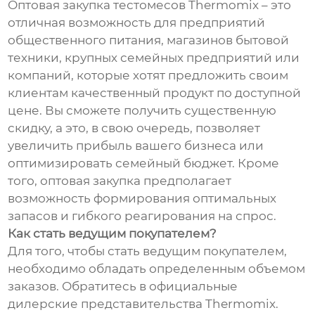
Оптовая закупка тестомесов Thermomix – это
отличная возможность для предприятий
общественного питания, магазинов бытовой
техники, крупных семейных предприятий или
компаний, которые хотят предложить своим
клиентам качественный продукт по доступной
цене. Вы сможете получить существенную
скидку, а это, в свою очередь, позволяет
увеличить прибыль вашего бизнеса или
оптимизировать семейный бюджет. Кроме
того, оптовая закупка предполагает
возможность формирования оптимальных
запасов и гибкого реагирования на спрос.
Как стать ведущим покупателем?
Для того, чтобы стать ведущим покупателем,
необходимо обладать определенным объемом
заказов. Обратитесь в официальные
дилерские представительства Thermomix.