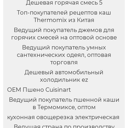
Дешевая горячая смесь 5
Топ-покупателей рецептов каш
Thermomix из Китая
Ведущий покупатель джемов для
горячих смесей на оптовой основе
Ведущий покупатель умных
сантехнических одеял, оптовая
торговля
Дешевый автомобильный
холодильник ez
OEM Пшено Cuisinart
Ведущий покупатель пшенной каши
в Термомиксе, оптом
кухонная овощерезка электрическая
Ведущая страна по производству