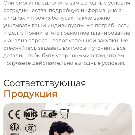
Они смогут предложить вам выгодные условия
сотрудничества, подробную информацию о
скидках и прочих бонусах. Также важно
учитывать ваши индивидуальные потребности
и цели. Помните, что грамотное планирование
и анализ спроса – залог успешной закупки. Не
стесняйтесь задавать вопросы и уточнять все
детали, чтобы быть уверенными в том, что вы
получаете действительно выгодные условия.
Соответствующая
Продукция