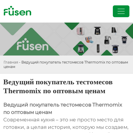
Главная
-
Ведущий покупатель тестомесов Thermomix по оптовым
ценам
Ведущий покупатель тестомесов
Thermomix по оптовым ценам
Ведущий покупатель тестомесов Thermomix
по оптовым ценам
Современная кухня – это не просто место для
готовки, а целая история, которую мы создаем,