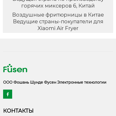
горячих миксеров 6, Китай
Воздушные фритюрницы в Китае
Ведущие страны-покупатели для
Xiaomi Air Fryer
ООО Фошань Шунде Фусен Электронные технологии

КОНТАКТЫ