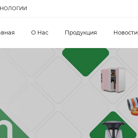
ХНОЛОГИИ
авная
О Нас
Продукция
Новости