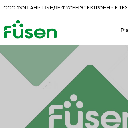
ООО ФОШАНЬ ШУНДЕ ФУСЕН ЭЛЕКТРОННЫЕ ТЕ
Гл