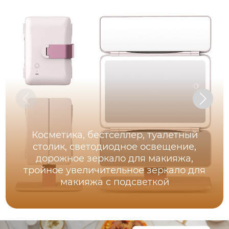
Косметика, бестселлер, туалетный
столик, светодиодное освещение,
дорожное зеркало для макияжа,
тройное увеличительное зеркало для
макияжа с подсветкой