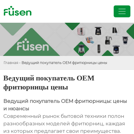
Главная
-
Ведущий покупатель OEM фритюрницы цены
Ведущий покупатель OEM
фритюрницы цены
Ведущий покупатель OEM фритюрницы: цены
и нюансы
Современный рынок бытовой техники полон
разнообразных моделей фритюрниц, каждая
из которых предлагает свои преимущества.