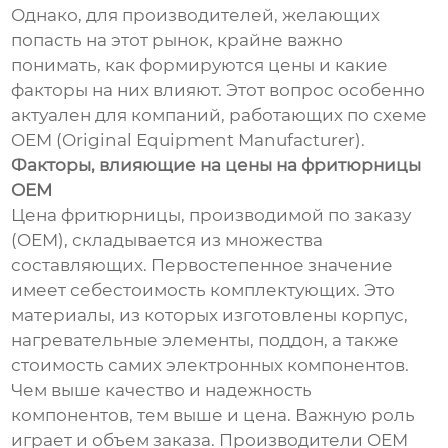
Однако, для производителей, желающих
попасть на этот рынок, крайне важно
понимать, как формируются цены и какие
факторы на них влияют. Этот вопрос особенно
актуален для компаний, работающих по схеме
OEM (Original Equipment Manufacturer).
Факторы, влияющие на цены на фритюрницы
OEM
Цена фритюрницы, производимой по заказу
(OEM), складывается из множества
составляющих. Первостепенное значение
имеет себестоимость комплектующих. Это
материалы, из которых изготовлены корпус,
нагревательные элементы, поддон, а также
стоимость самих электронных компонентов.
Чем выше качество и надежность
компонентов, тем выше и цена. Важную роль
играет и объем заказа. Производители OEM