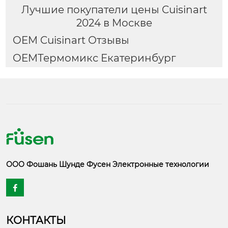
Лучшие покупатели цены Cuisinart
2024 в Москве
OEM Cuisinart Отзывы
OEMТермомикс Екатеринбург
ООО Фошань Шунде Фусен Электронные технологии

КОНТАКТЫ