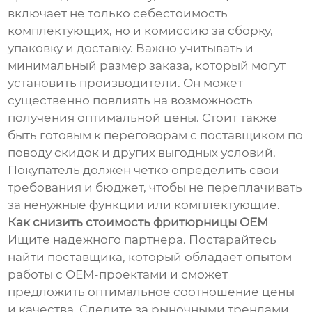
включает не только себестоимость
комплектующих, но и комиссию за сборку,
упаковку и доставку. Важно учитывать и
минимальный размер заказа, который могут
установить производители. Он может
существенно повлиять на возможность
получения оптимальной цены. Стоит также
быть готовым к переговорам с поставщиком по
поводу скидок и других выгодных условий.
Покупатель должен четко определить свои
требования и бюджет, чтобы не переплачивать
за ненужные функции или комплектующие.
Как снизить стоимость фритюрницы OEM
Ищите надежного партнера. Постарайтесь
найти поставщика, который обладает опытом
работы с OEM-проектами и сможет
предложить оптимальное соотношение цены
и качества. Следите за рыночными трендами.