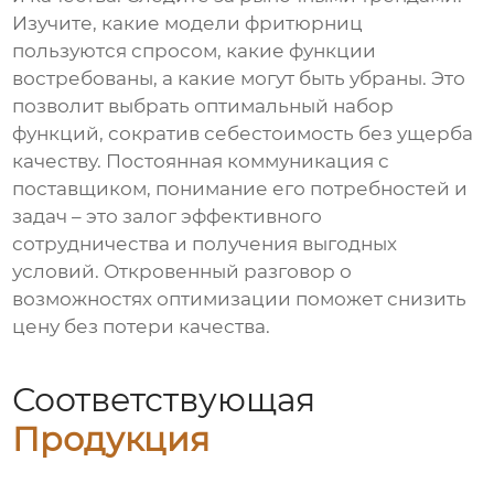
Изучите, какие модели фритюрниц
пользуются спросом, какие функции
востребованы, а какие могут быть убраны. Это
позволит выбрать оптимальный набор
функций, сократив себестоимость без ущерба
качеству. Постоянная коммуникация с
поставщиком, понимание его потребностей и
задач – это залог эффективного
сотрудничества и получения выгодных
условий. Откровенный разговор о
возможностях оптимизации поможет снизить
цену без потери качества.
Соответствующая
Продукция