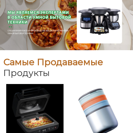
Самые Продаваемые
Продукты