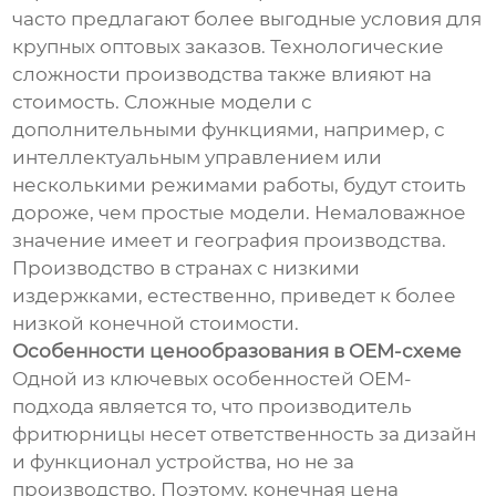
часто предлагают более выгодные условия для
крупных оптовых заказов. Технологические
сложности производства также влияют на
стоимость. Сложные модели с
дополнительными функциями, например, с
интеллектуальным управлением или
несколькими режимами работы, будут стоить
дороже, чем простые модели. Немаловажное
значение имеет и география производства.
Производство в странах с низкими
издержками, естественно, приведет к более
низкой конечной стоимости.
Особенности ценообразования в OEM-схеме
Одной из ключевых особенностей OEM-
подхода является то, что производитель
фритюрницы несет ответственность за дизайн
и функционал устройства, но не за
производство. Поэтому, конечная цена