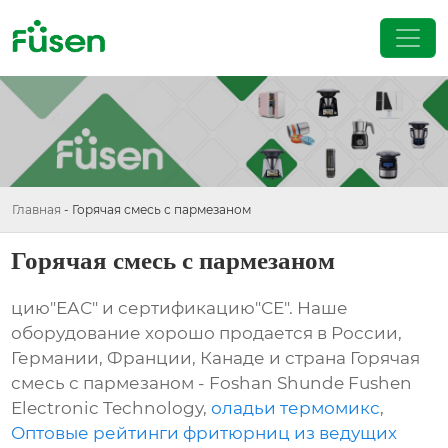
Главная
-
Горячая смесь с пармезаном
Горячая смесь с пармезаном
цию"ЕАС" и сертификацию"СЕ". Наше
оборудование хорошо продается в России,
Германии, Франции, Канаде и страна Горячая
смесь с пармезаном - Foshan Shunde Fushen
Electronic Technology,
оладьи термомикс
,
Оптовые рейтинги фритюрниц из ведущих