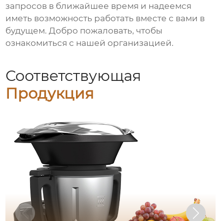
запросов в ближайшее время и надеемся
иметь возможность работать вместе с вами в
будущем. Добро пожаловать, чтобы
ознакомиться с нашей организацией.
Соответствующая
Продукция