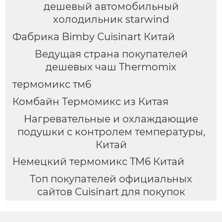
дешевый автомобильный
холодильник starwind
Фабрика Bimby Cuisinart Китай
Ведущая страна покупателей
дешевых чаш Thermomix
термомикс тм6
Комбайн Термомикс из Китая
Нагревательные и охлаждающие
подушки с контролем температуры,
Китай
Немецкий термомикс TM6 Китай
Топ покупателей официальных
сайтов Cuisinart для покупок