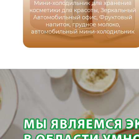
Мини-холодильник для хранения
косметики для красоты, Зеркальный
Автомобильный офис, Фруктовый
напиток, грудное молоко,
автомобильный мини-холодильник