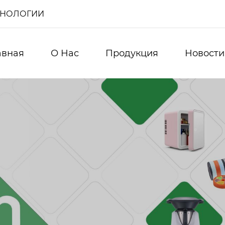
ХНОЛОГИИ
авная
О Нас
Продукция
Новости