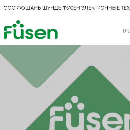
ООО ФОШАНЬ ШУНДЕ ФУСЕН ЭЛЕКТРОННЫЕ ТЕ
Гл