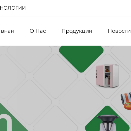
ХНОЛОГИИ
авная
О Нас
Продукция
Новости