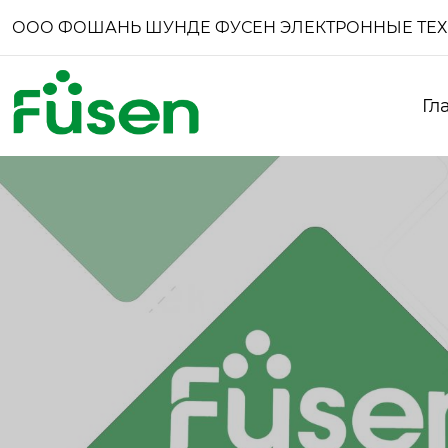
ООО ФОШАНЬ ШУНДЕ ФУСЕН ЭЛЕКТРОННЫЕ ТЕ
Гл