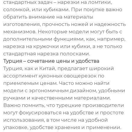
стандартных задач – нарезки на ломтики,
соломкой, или кубиками. При покупке важно
обратить внимание на материалы
изготовления, прочность ножей и надежность
механизмов. Некоторые модели могут быть с
дополнительными функциями, как, например,
нарезка на кружочки или кубики, а не только
стандартная нарезка полосками.
Турция – сочетание цены и удобства
Турция, как и Китай, предлагает широкий
ассортимент кухонных овощерезок по
приемлемым ценам. Часто можно найти
модели с эргономичным дизайном, удобными
ручками и качественными материалами.
Важно помнить, что турецкие производители
могут фокусироваться на удобстве и простоте
использования, в том числе на удобной
упаковке, удобстве хранения и применении.