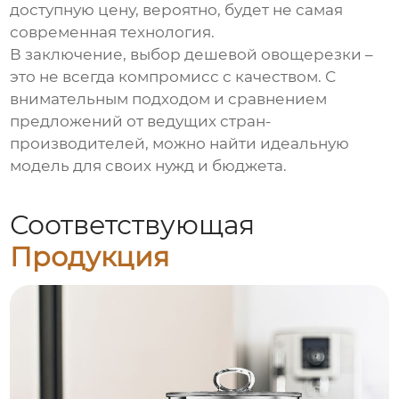
доступную цену, вероятно, будет не самая
современная технология.
В заключение, выбор дешевой овощерезки –
это не всегда компромисс с качеством. С
внимательным подходом и сравнением
предложений от ведущих стран-
производителей, можно найти идеальную
модель для своих нужд и бюджета.
Соответствующая
Продукция