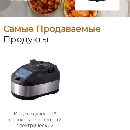
Самые Продаваемые
Продукты
Индивидуальный
высококачественный
электрический