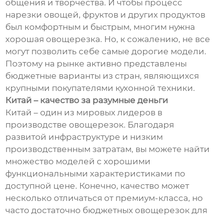
общения и творчества. И чтобы процесс
нарезки овощей, фруктов и других продуктов
был комфортным и быстрым, многим нужна
хорошая овощерезка. Но, к сожалению, не все
могут позволить себе самые дорогие модели.
Поэтому на рынке активно представлены
бюджетные варианты из стран, являющихся
крупными покупателями кухонной техники.
Китай – качество за разумные деньги
Китай – один из мировых лидеров в
производстве овощерезок. Благодаря
развитой инфраструктуре и низким
производственным затратам, вы можете найти
множество моделей с хорошими
функциональными характеристиками по
доступной цене. Конечно, качество может
несколько отличаться от премиум-класса, но
часто достаточно бюджетных овощерезок для