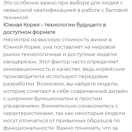
Это особенно важно при выборе для людей с
невысокой квалификацией в работе с бытовой
техникой.
Южная Корея – технологии будущего в
доступном формате
Несмотря на высокую стоимость жизни в
Южной Корее, она поставляет на мировой
рынок технологичные и доступные модели
овощерезок. Этот фактор часто определяет
инновационность и качество, ведь корейские
производители используют передовые
разработки. Возможно, вы найдете модели,
которые сочетают в себе современный дизайн
с широким функционалом и простым
управлением. Внимательно ознакомьтесь с
характеристиками, так как некоторые модели
могут отличаться от привычных образцов по
функциональности. Важно понимать, что за