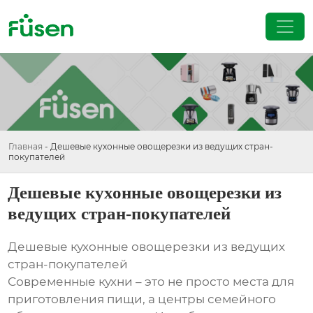
Главная
-
Дешевые кухонные овощерезки из ведущих стран-
покупателей
Дешевые кухонные овощерезки из
ведущих стран-покупателей
Дешевые кухонные овощерезки из ведущих
стран-покупателей
Современные кухни – это не просто места для
приготовления пищи, а центры семейного