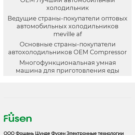
холодильник
Ведущие страны-покупатели оптовых
автомобильных холодильников
meville af
Основные страны-покупатели
автохолодильников OEM Compressor
Многофункциональная умная
машина для приготовления еды
ООО Фошань Шунде Фусен Электронные технологии