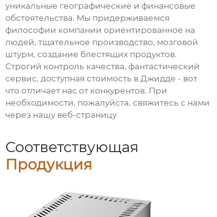
уникальные географические и финансовые
обстоятельства. Мы придерживаемся
философии компании ориентированное на
людей, тщательное производство, мозговой
штурм, создание блестящих продуктов.
Строгий контроль качества, фантастический
сервис, доступная стоимость в Джидде - вот
что отличает нас от конкурентов. При
необходимости, пожалуйста, свяжитесь с нами
через нашу веб-страницу
Соответствующая
Продукция