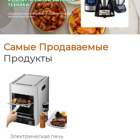
Самые Продаваемые
Продукты
Электрическая печь