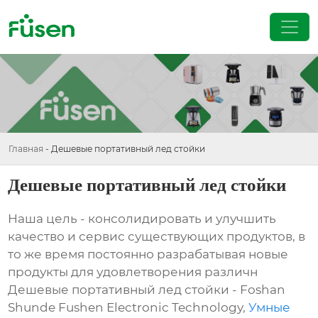
Главная
-
Дешевые портативный лед стойки
Дешевые портативный лед стойки
Наша цель - консолидировать и улучшить
качество и сервис существующих продуктов, в
то же время постоянно разрабатывая новые
продукты для удовлетворения различн
Дешевые портативный лед стойки - Foshan
Shunde Fushen Electronic Technology,
Умные