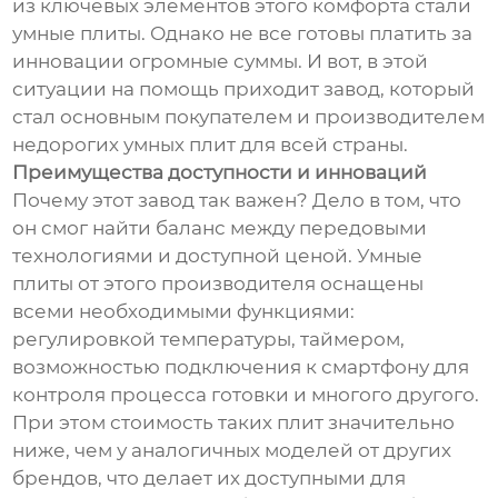
из ключевых элементов этого комфорта стали
умные плиты. Однако не все готовы платить за
инновации огромные суммы. И вот, в этой
ситуации на помощь приходит завод, который
стал основным покупателем и производителем
недорогих умных плит для всей страны.
Преимущества доступности и инноваций
Почему этот завод так важен? Дело в том, что
он смог найти баланс между передовыми
технологиями и доступной ценой. Умные
плиты от этого производителя оснащены
всеми необходимыми функциями:
регулировкой температуры, таймером,
возможностью подключения к смартфону для
контроля процесса готовки и многого другого.
При этом стоимость таких плит значительно
ниже, чем у аналогичных моделей от других
брендов, что делает их доступными для