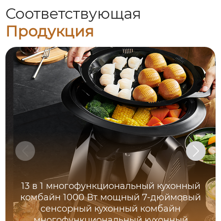
Соответствующая
Продукция
13 в 1 многофункциональный кухонный
комбайн 1000 Вт мощный 7-дюймовый
сенсорный кухонный комбайн
многофункциональный кухонный