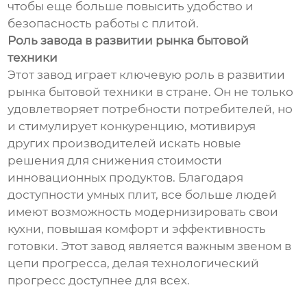
чтобы еще больше повысить удобство и
безопасность работы с плитой.
Роль завода в развитии рынка бытовой
техники
Этот завод играет ключевую роль в развитии
рынка бытовой техники в стране. Он не только
удовлетворяет потребности потребителей, но
и стимулирует конкуренцию, мотивируя
других производителей искать новые
решения для снижения стоимости
инновационных продуктов. Благодаря
доступности умных плит, все больше людей
имеют возможность модернизировать свои
кухни, повышая комфорт и эффективность
готовки. Этот завод является важным звеном в
цепи прогресса, делая технологический
прогресс доступнее для всех.