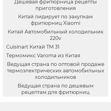
Дешевая фритюрница рецепты
приготовления
Китай лидирует по закупкам
фритюрниц Xiaomi
Китай Автомобильный холодильник
220v
Cuisinart Китай TM 31
Термомикс Varoma из Китая
Ведущая страна по оптовой продаже
термоэлектрических автомобильных
холодильников
Ведущая страна по дешевым
рецептам для фритюрниц