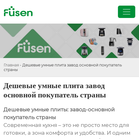
Главная
-
Дешевые умные плита завод основной покупатель
страны
Дешевые умные плита завод
основной покупатель страны
Дешевые умные плиты: завод-основной
покупатель страны
Современная кухня – это не просто место для
готовки, а зона комфорта и удобства. И одним