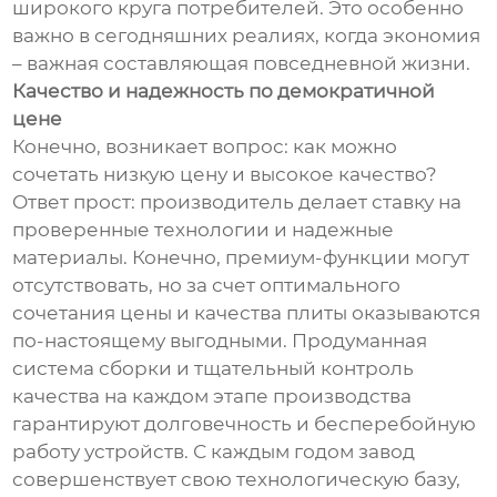
широкого круга потребителей. Это особенно
важно в сегодняшних реалиях, когда экономия
– важная составляющая повседневной жизни.
Качество и надежность по демократичной
цене
Конечно, возникает вопрос: как можно
сочетать низкую цену и высокое качество?
Ответ прост: производитель делает ставку на
проверенные технологии и надежные
материалы. Конечно, премиум-функции могут
отсутствовать, но за счет оптимального
сочетания цены и качества плиты оказываются
по-настоящему выгодными. Продуманная
система сборки и тщательный контроль
качества на каждом этапе производства
гарантируют долговечность и бесперебойную
работу устройств. С каждым годом завод
совершенствует свою технологическую базу,