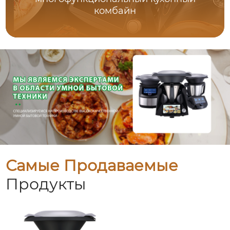
комбайн
Самые Продаваемые
Продукты