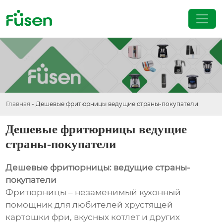
Главная
-
Дешевые фритюрницы ведущие страны-покупатели
Дешевые фритюрницы ведущие
страны-покупатели
Дешевые фритюрницы: ведущие страны-
покупатели
Фритюрницы – незаменимый кухонный
помощник для любителей хрустящей
картошки фри, вкусных котлет и других