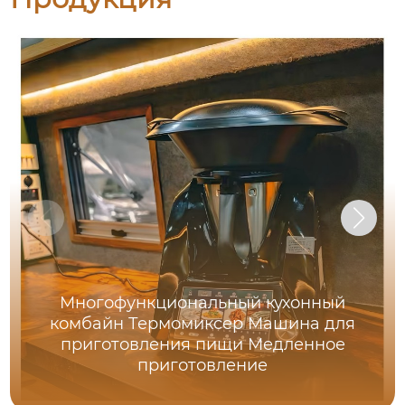
Многофункциональный кухонный
комбайн Термомиксер Машина для
приготовления пищи Медленное
приготовление