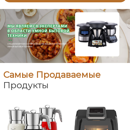
Самые Продаваемые
Продукты