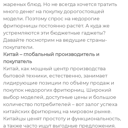
жареных блюд. Но не всегда хочется тратить
много денег на покупку дорогостоящей
модели. Поэтому спрос на недорогие
фритюрницы постоянно растёт. А куда же
устремляются эти бюджетные гаджеты?
Давайте посмотрим на ведущие страны-
покупатели.
Китай – глобальный производитель и
покупатель
Китай, как мощный центр производства
бытовой техники, естественно, занимает
лидирующие позиции по объёму продаж и
покупок недорогих фритюрниц. Широкий
выбор моделей, доступные цены и большое
количество потребителей – вот залог успеха
китайских фритюрниц на мировом рынке.
Китайцы ценят простоту и функциональность,
а также часто ищут выгодные предложения.