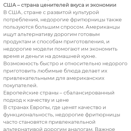
США – страна ценителей вкуса и экономии
В США, стране с развитой культурой
потребления, недорогие фритюрницы также
пользуются большим спросом. Американцы
ищут альтернативу дорогим готовым
продуктам и способам приготовления, и
недорогие модели помогают им экономить
время и деньги на домашней кухне.
Возможность быстро и относительно недорого
приготовить любимые блюда делает их
привлекательными для американских
покупателей.
Европейские страны – сбалансированный
подход к качеству и цене
В странах Европы, где ценят качество и
функциональность, недорогие фритюрницы
часто становятся привлекательной
альтернативой дорогим аналогам. Важное