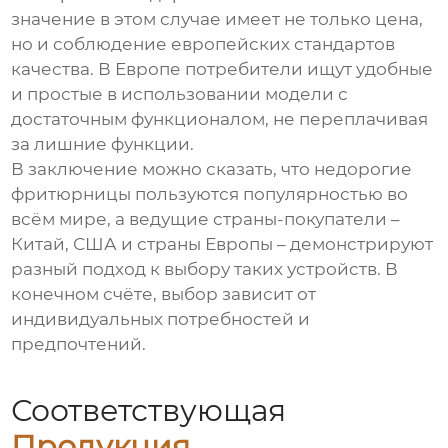
значение в этом случае имеет не только цена,
но и соблюдение европейских стандартов
качества. В Европе потребители ищут удобные
и простые в использовании модели с
достаточным функционалом, не переплачивая
за лишние функции.
В заключение можно сказать, что недорогие
фритюрницы пользуются популярностью во
всём мире, а ведущие страны-покупатели –
Китай, США и страны Европы – демонстрируют
разный подход к выбору таких устройств. В
конечном счёте, выбор зависит от
индивидуальных потребностей и
предпочтений.
Соответствующая
Продукция