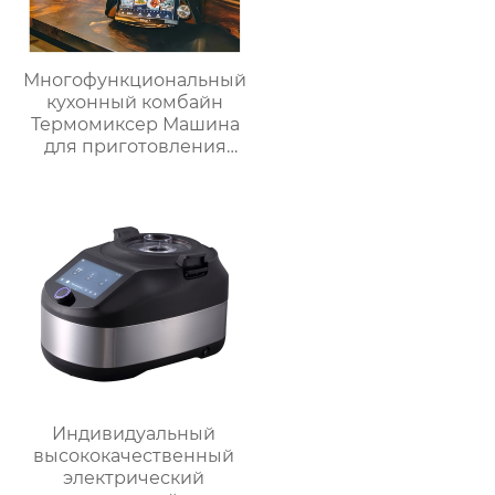
Многофункциональный
кухонный комбайн
Термомиксер Машина
для приготовления
пищи Медленное
приготовление
Индивидуальный
высококачественный
электрический