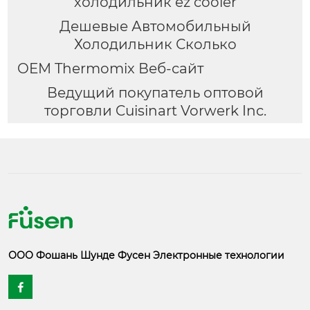
холодильник ez cooler
Дешевые Автомобильный
Холодильник Сколько
OEM Thermomix Веб-сайт
Ведущий покупатель оптовой
торговли Cuisinart Vorwerk Inc.
ООО Фошань Шунде Фусен Электронные технологии
