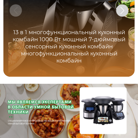
13 в 1 многофункциональный кухонный
комбайн 1000 Вт мощный 7-дюймовый
сенсорный кухонный комбайн
многофункциональный кухонный
комбайн