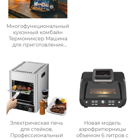
Многофункциональный
кухонный комбайн
Термомиксер Машина
для приготовления
пищи Медленное
приготовление
Электрическая печь
Новая модель
для стейков,
аэрофритюрницы
Профессиональный
объемом 6 литров с