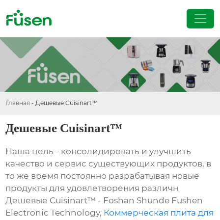
Главная
-
Дешевые Cuisinart™
Дешевые Cuisinart™
Наша цель - консолидировать и улучшить
качество и сервис существующих продуктов, в
то же время постоянно разрабатывая новые
продукты для удовлетворения различн
Дешевые Cuisinart™ - Foshan Shunde Fushen
Electronic Technology,
Коммерческая плита для