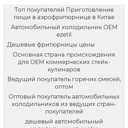
Топ покупателей Приготовление
пищи в аэрофритюрнице в Китае
Автомобильный холодильник OEM
ezetil
Дешевые фритюрницы цены
Основная страна происхождения
для OEM коммерческих стейк-
кулинаров
Ведущий покупатель горячих смесей,
оптом
Оптовый покупатель автомобильных
холодильников из ведущих стран-
покупателей
дешевый автомобильный