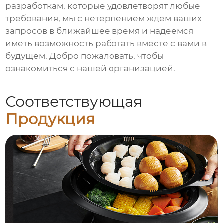
разработкам, которые удовлетворят любые
требования, мы с нетерпением ждем ваших
запросов в ближайшее время и надеемся
иметь возможность работать вместе с вами в
будущем. Добро пожаловать, чтобы
ознакомиться с нашей организацией.
Соответствующая
Продукция