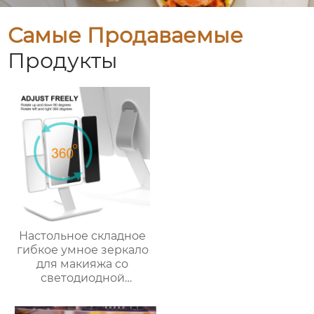
Самые Продаваемые
Продукты
Настольное складное
гибкое умное зеркало
для макияжа со
светодиодной
подсветкой