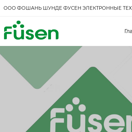
ООО ФОШАНЬ ШУНДЕ ФУСЕН ЭЛЕКТРОННЫЕ ТЕ
Гл