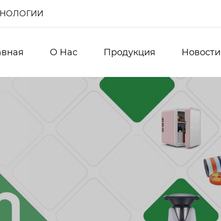
ХНОЛОГИИ
авная
О Нас
Продукция
Новости