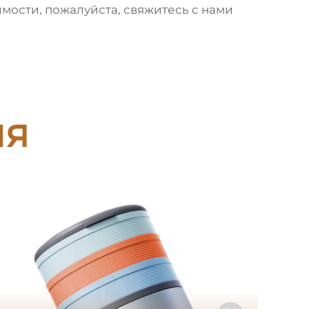
имости, пожалуйста, свяжитесь с нами
ия