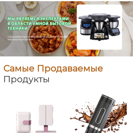
Самые Продаваемые
Продукты