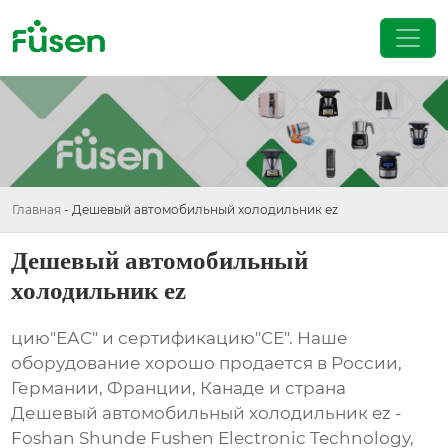
Главная
-
Дешевый автомобильный холодильник ez
Дешевый автомобильный
холодильник ez
цию"ЕАС" и сертификацию"СЕ". Наше
оборудование хорошо продается в России,
Германии, Франции, Канаде и страна
Дешевый автомобильный холодильник ez -
Foshan Shunde Fushen Electronic Technology,