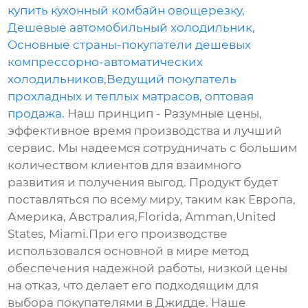
купить кухонный комбайн овощерезку
,
Дешевые автомобильный холодильник
,
Основные страны-покупатели дешевых
компрессорно-автоматических
холодильников
,
Ведущий покупатель
прохладных и теплых матрасов, оптовая
продажа
. Наш принцип - Разумные цены,
эффективное время производства и лучший
сервис. Мы надеемся сотрудничать с большим
количеством клиентов для взаимного
развития и получения выгод. Продукт будет
поставляться по всему миру, таким как Европа,
Америка, Австралия,Florida, Amman,United
States, Miami.При его производстве
использовался основной в мире метод
обеспечения надежной работы, низкой цены
на отказ, что делает его подходящим для
выбора покупателями в Джидде. Наше