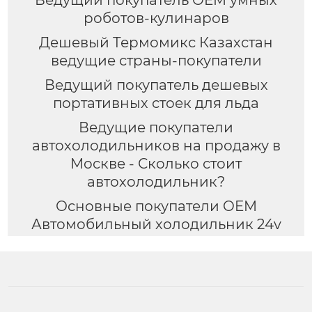
роботов-кулинаров
Дешевый Термомикс Казахстан
ведущие страны-покупатели
Ведущий покупатель дешевых
портативных стоек для льда
Ведущие покупатели
автохолодильников на продажу в
Москве - Сколько стоит
автохолодильник?
Основные покупатели OEM
Автомобильный холодильник 24v