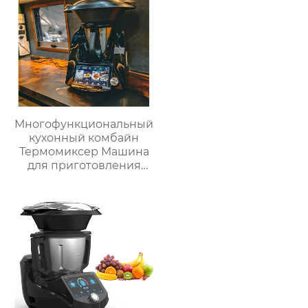
Многофункциональный
кухонный комбайн
Термомиксер Машина
для приготовления
пищи Медленное
приготовление