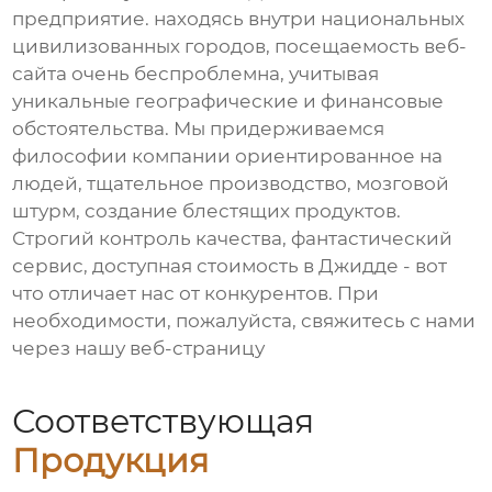
предприятие. находясь внутри национальных
цивилизованных городов, посещаемость веб-
сайта очень беспроблемна, учитывая
уникальные географические и финансовые
обстоятельства. Мы придерживаемся
философии компании ориентированное на
людей, тщательное производство, мозговой
штурм, создание блестящих продуктов.
Строгий контроль качества, фантастический
сервис, доступная стоимость в Джидде - вот
что отличает нас от конкурентов. При
необходимости, пожалуйста, свяжитесь с нами
через нашу веб-страницу
Соответствующая
Продукция