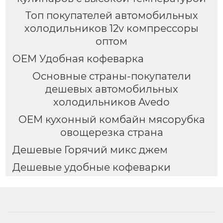
Топ покупателей автомобильных
холодильников 12v компрессоры
оптом
OEM Удобная кофеварка
Основные страны-покупатели
дешевых автомобильных
холодильников Avedo
OEM кухонный комбайн мясорубка
овощерезка страна
Дешевые Горячий микс джем
Дешевые удобные кофеварки