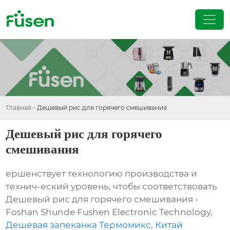
Главная
-
Дешевый рис для горячего смешивания
Дешевый рис для горячего
смешивания
ершенствует технологию производства и
технич-еский уровень, чтобы соответствовать
Дешевый рис для горячего смешивания -
Foshan Shunde Fushen Electronic Technology,
Дешевая запеканка Термомикс
,
Китай