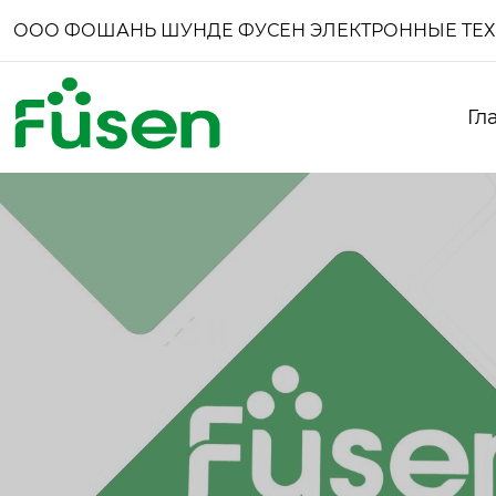
ООО ФОШАНЬ ШУНДЕ ФУСЕН ЭЛЕКТРОННЫЕ ТЕ
Гл