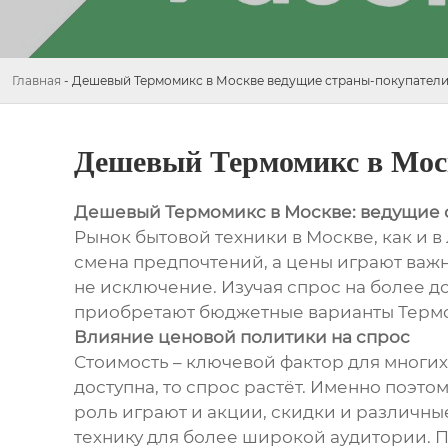
Главная
-
Дешевый Термомикс в Москве ведущие страны-покупател
Дешевый Термомикс в Мос
Дешевый Термомикс в Москве: ведущие 
Рынок бытовой техники в Москве, как и 
смена предпочтений, а цены играют важ
не исключение. Изучая спрос на более д
приобретают бюджетные варианты Термо
Влияние ценовой политики на спрос
Стоимость – ключевой фактор для многих
доступна, то спрос растёт. Именно поэт
роль играют и акции, скидки и различны
технику для более широкой аудитории. 