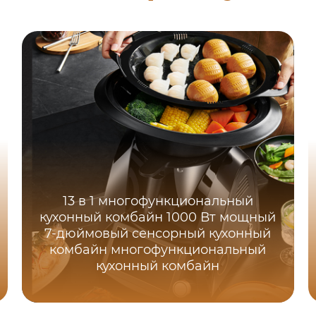
13 в 1 многофункциональный
кухонный комбайн 1000 Вт мощный
7-дюймовый сенсорный кухонный
комбайн многофункциональный
кухонный комбайн