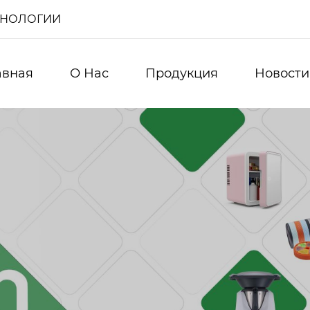
ХНОЛОГИИ
авная
О Нас
Продукция
Новости