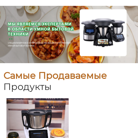
Самые Продаваемые
Продукты