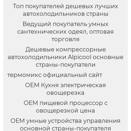
Топ покупателей дешевых лучших
автохолодильников страны
Ведущий покупатель умных
сантехнических одеял, оптовая
торговля
Дешевые компрессорные
автохолодильники Alpicool основные
страны-покупатели
термомикс официальный сайт
OEM Кухня электрическая
овощерезка
OEM пищевой процессор с
овощерезкой цена
OEM умные устройства управления
основной страны-покупателя