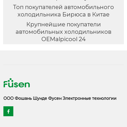
Топ покупателей автомобильного
холодильника Бирюса в Китае
Крупнейшие покупатели
автомобильных холодильников
OEMalpicool 24
ООО Фошань Шунде Фусен Электронные технологии
