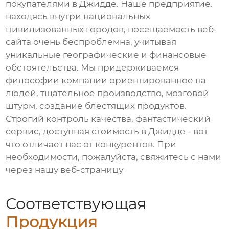
покупателями в Джидде. Наше предприятие.
находясь внутри национальных
цивилизованных городов, посещаемость веб-
сайта очень беспроблемна, учитывая
уникальные географические и финансовые
обстоятельства. Мы придерживаемся
философии компании ориентированное на
людей, тщательное производство, мозговой
штурм, создание блестящих продуктов.
Строгий контроль качества, фантастический
сервис, доступная стоимость в Джидде - вот
что отличает нас от конкурентов. При
необходимости, пожалуйста, свяжитесь с нами
через нашу веб-страницу
Соответствующая
Продукция