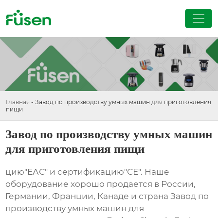
Главная
-
Завод по производству умных машин для приготовления
пищи
Завод по производству умных машин
для приготовления пищи
цию"ЕАС" и сертификацию"СЕ". Наше
оборудование хорошо продается в России,
Германии, Франции, Канаде и страна Завод по
производству умных машин для