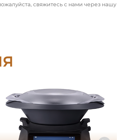
 пожалуйста, свяжитесь с нами через нашу
ия