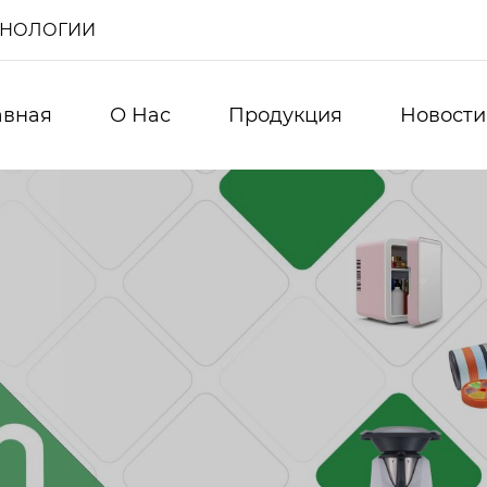
ХНОЛОГИИ
авная
О Нас
Продукция
Новости