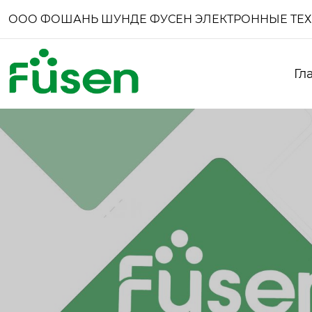
ООО ФОШАНЬ ШУНДЕ ФУСЕН ЭЛЕКТРОННЫЕ ТЕ
Гл