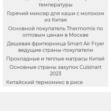
температуры
Горячий миксер для каши с молоком
из Китая
Основной покупатель Thermomix по
оптовым ценам в Москве
Дешевая фритюрница Smart Air Fryer
ведущие страны-покупатели
Прохладные и теплые матрасы Китай
Основные страны закупок Cuisinart
2023
Китайский термомикс в рисе