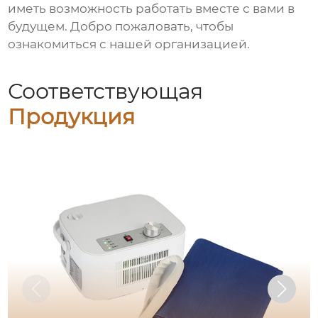
иметь возможность работать вместе с вами в
будущем. Добро пожаловать, чтобы
ознакомиться с нашей организацией.
Соответствующая
Продукция