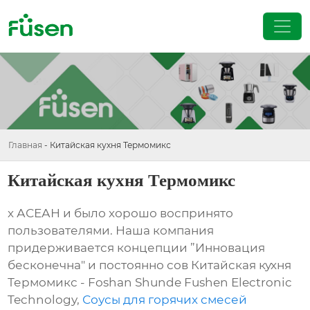
Главная
-
Китайская кухня Термомикс
Китайская кухня Термомикс
х АСЕАН и было хорошо воспринято
пользователями. Наша компания
придерживается концепции ”Инновация
бесконечна" и постоянно сов Китайская кухня
Термомикс - Foshan Shunde Fushen Electronic
Technology,
Соусы для горячих смесей