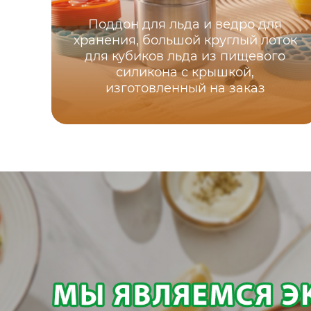
Поддон для льда и ведро для
хранения, большой круглый лоток
для кубиков льда из пищевого
силикона с крышкой,
изготовленный на заказ