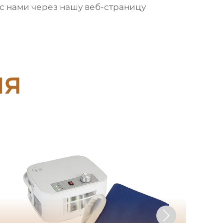
 с нами через нашу веб-страницу
ия