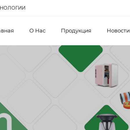
ХНОЛОГИИ
авная
О Нас
Продукция
Новости