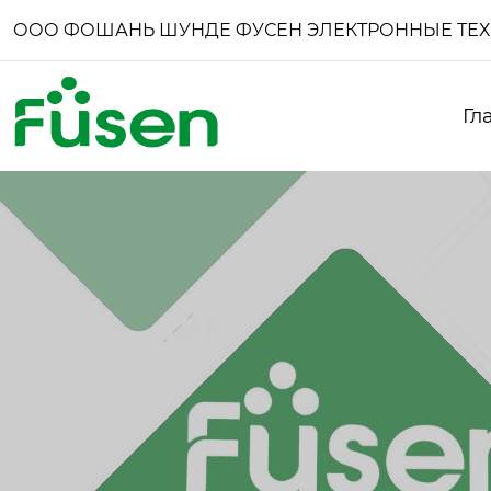
ООО ФОШАНЬ ШУНДЕ ФУСЕН ЭЛЕКТРОННЫЕ ТЕ
Гл