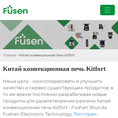
Главная
-
Китай конвекционная печь Kitfort
Китай конвекционная печь Kitfort
Наша цель - консолидировать и улучшить
качество и сервис существующих продуктов, в
то же время постоянно разрабатывая новые
продукты для удовлетворения различн Китай
конвекционная печь Kitfort - Foshan Shunde
Fushen Electronic Technology,
Топ стран-