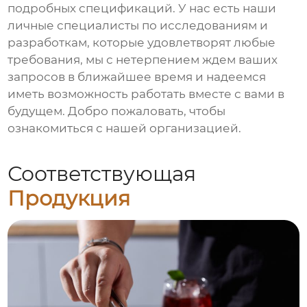
подробных спецификаций. У нас есть наши
личные специалисты по исследованиям и
разработкам, которые удовлетворят любые
требования, мы с нетерпением ждем ваших
запросов в ближайшее время и надеемся
иметь возможность работать вместе с вами в
будущем. Добро пожаловать, чтобы
ознакомиться с нашей организацией.
Соответствующая
Продукция