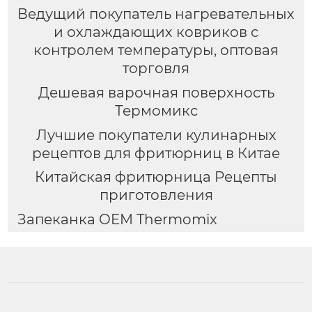
Ведущий покупатель нагревательных
и охлаждающих ковриков с
контролем температуры, оптовая
торговля
Дешевая варочная поверхность
Термомикс
Лучшие покупатели кулинарных
рецептов для фритюрниц в Китае
Китайская фритюрница Рецепты
приготовления
Запеканка OEM Thermomix