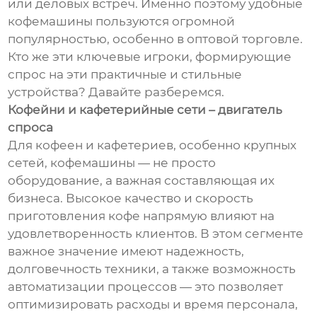
или деловых встреч. Именно поэтому удобные
кофемашины пользуются огромной
популярностью, особенно в оптовой торговле.
Кто же эти ключевые игроки, формирующие
спрос на эти практичные и стильные
устройства? Давайте разберемся.
Кофейни и кафетерийные сети – двигатель
спроса
Для кофеен и кафетериев, особенно крупных
сетей, кофемашины — не просто
оборудование, а важная составляющая их
бизнеса. Высокое качество и скорость
приготовления кофе напрямую влияют на
удовлетворенность клиентов. В этом сегменте
важное значение имеют надежность,
долговечность техники, а также возможность
автоматизации процессов — это позволяет
оптимизировать расходы и время персонала,