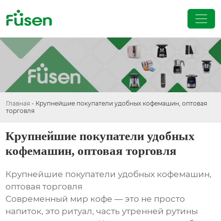
Главная
-
Крупнейшие покупатели удобных кофемашин, оптовая
торговля
Крупнейшие покупатели удобных
кофемашин, оптовая торговля
Крупнейшие покупатели удобных кофемашин,
оптовая торговля
Современный мир кофе — это не просто
напиток, это ритуал, часть утренней рутины