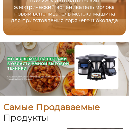
110v 220v автоматический
электрический вспениватель молока
новый вспениватель молока машина
для приготовления горячего шоколада
Самые Продаваемые
Продукты