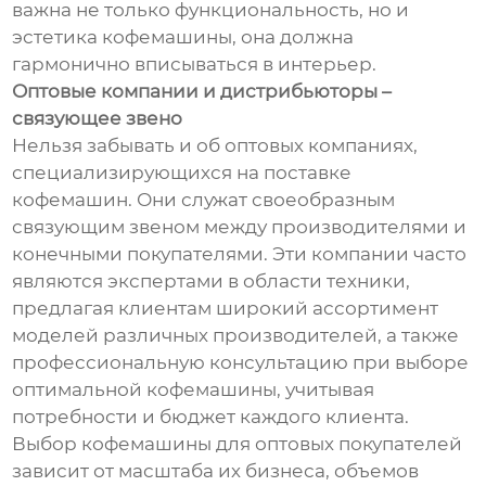
важна не только функциональность, но и
эстетика кофемашины, она должна
гармонично вписываться в интерьер.
Оптовые компании и дистрибьюторы –
связующее звено
Нельзя забывать и об оптовых компаниях,
специализирующихся на поставке
кофемашин. Они служат своеобразным
связующим звеном между производителями и
конечными покупателями. Эти компании часто
являются экспертами в области техники,
предлагая клиентам широкий ассортимент
моделей различных производителей, а также
профессиональную консультацию при выборе
оптимальной кофемашины, учитывая
потребности и бюджет каждого клиента.
Выбор кофемашины для оптовых покупателей
зависит от масштаба их бизнеса, объемов