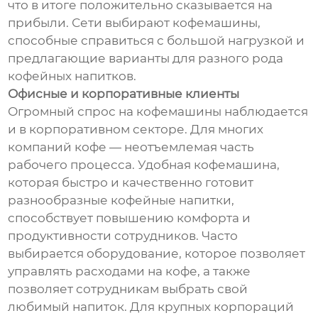
что в итоге положительно сказывается на
прибыли. Сети выбирают кофемашины,
способные справиться с большой нагрузкой и
предлагающие варианты для разного рода
кофейных напитков.
Офисные и корпоративные клиенты
Огромный спрос на кофемашины наблюдается
и в корпоративном секторе. Для многих
компаний кофе — неотъемлемая часть
рабочего процесса. Удобная кофемашина,
которая быстро и качественно готовит
разнообразные кофейные напитки,
способствует повышению комфорта и
продуктивности сотрудников. Часто
выбирается оборудование, которое позволяет
управлять расходами на кофе, а также
позволяет сотрудникам выбрать свой
любимый напиток. Для крупных корпораций