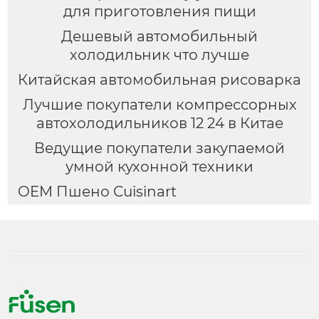
для приготовления пищи
Дешевый автомобильный
холодильник что лучше
Китайская автомобильная рисоварка
Лучшие покупатели компрессорных
автохолодильников 12 24 в Китае
Ведущие покупатели закупаемой
умной кухонной техники
OEM Пшено Cuisinart