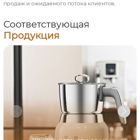
продаж и ожидаемого потока клиентов.
Соответствующая
Продукция