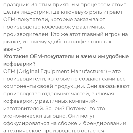
праздник. За этим приятным процессом стоит
целая индустрия, где ключевую роль играют
OEM-покупатели, которые заказывают
производство кофеварок у различных
производителей. Кто же этот главный игрок на
рынке, и почему удобство кофеварок так
важно?
Кто такие OEM-покупатели и зачем им удобные
кофеварки?
OEM (Original Equipment Manufacturer) – это
производители, которые не создают сами все
компоненты своей продукции. Они заказывают
производство отдельных частей, включая
кофеварки, у различных компаний-
изготовителей. Зачем? Потому что это
экономически выгодно. Они могут
сфокусироваться на сборке и брендировании,
а техническое производство остается