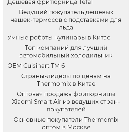
Дешевая фритюрница Tefal
Ведущий покупатель дешевых
чашек-термосов с подставками для
льда
Умные роботы-кулинары в Китае
Топ компаний для лучший
автомобильный холодильник
OEM Cuisinart TM 6
Страны-лидеры по ценам на
Thermomix в Китае
Оптовая продажа фритюрницы
Xiaomi Smart Air из ведущих стран-
покупателей
Основные покупатели Thermomix
оптом в Москве