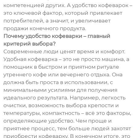
компетенцией других. А удобство кофеварок –
это ключевой фактор, который привлекает
потребителей, а значит, и увеличивает
продажи конечного продукта.
Почему удобство кофеварки – главный
критерий выбора?
Современные люди ценят время и комфорт.
Удобная кофеварка – это не просто машина, а
помощник в быстром и приятном ритуале
утреннего кофе или вечернего отдыха. Она
должна быть проста в использовании, с
минимальными усилиями для получения
идеального результата. Например, легкость
очистки, возможность выбора крепости и
температуры, компактность – всё это факторы,
определяющие удобство. Чем проще и
приятнее процесс, тем больше людей захотят
приобрести кофеварку. В конечном итоге, это