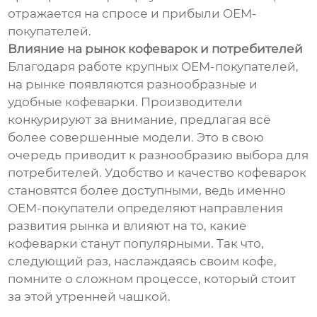
отражается на спросе и прибыли OEM-
покупателей.
Влияние на рынок кофеварок и потребителей
Благодаря работе крупных OEM-покупателей,
на рынке появляются разнообразные и
удобные кофеварки. Производители
конкурируют за внимание, предлагая всё
более совершенные модели. Это в свою
очередь приводит к разнообразию выбора для
потребителей. Удобство и качество кофеварок
становятся более доступными, ведь именно
OEM-покупатели определяют направления
развития рынка и влияют на то, какие
кофеварки станут популярными. Так что,
следующий раз, наслаждаясь своим кофе,
помните о сложном процессе, который стоит
за этой утренней чашкой.