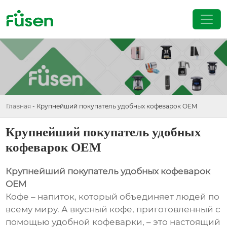
Главная
-
Крупнейший покупатель удобных кофеварок OEM
Крупнейший покупатель удобных
кофеварок OEM
Крупнейший покупатель удобных кофеварок
OEM
Кофе – напиток, который объединяет людей по
всему миру. А вкусный кофе, приготовленный с
помощью удобной кофеварки, – это настоящий