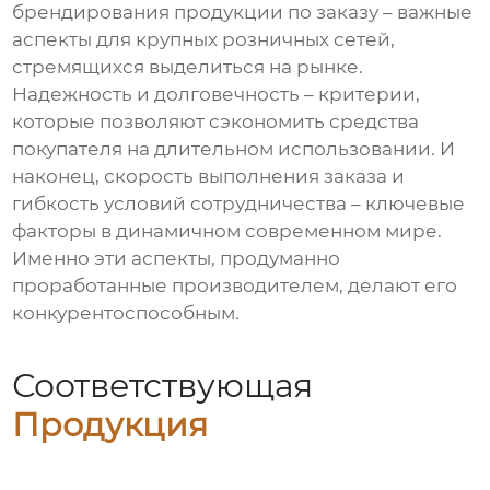
брендирования продукции по заказу – важные
аспекты для крупных розничных сетей,
стремящихся выделиться на рынке.
Надежность и долговечность – критерии,
которые позволяют сэкономить средства
покупателя на длительном использовании. И
наконец, скорость выполнения заказа и
гибкость условий сотрудничества – ключевые
факторы в динамичном современном мире.
Именно эти аспекты, продуманно
проработанные производителем, делают его
конкурентоспособным.
Соответствующая
Продукция