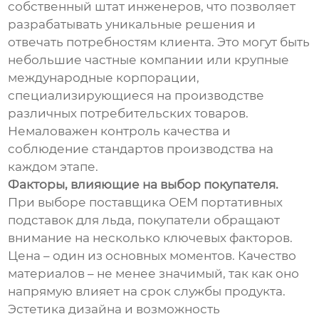
собственный штат инженеров, что позволяет
разрабатывать уникальные решения и
отвечать потребностям клиента. Это могут быть
небольшие частные компании или крупные
международные корпорации,
специализирующиеся на производстве
различных потребительских товаров.
Немаловажен контроль качества и
соблюдение стандартов производства на
каждом этапе.
Факторы, влияющие на выбор покупателя.
При выборе поставщика OEM портативных
подставок для льда, покупатели обращают
внимание на несколько ключевых факторов.
Цена – один из основных моментов. Качество
материалов – не менее значимый, так как оно
напрямую влияет на срок службы продукта.
Эстетика дизайна и возможность