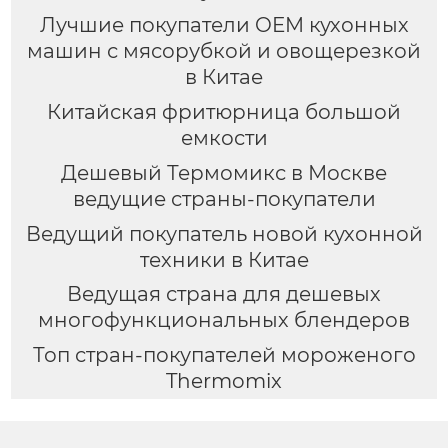
Лучшие покупатели OEM кухонных
машин с мясорубкой и овощерезкой
в Китае
Китайская фритюрница большой
емкости
Дешевый Термомикс в Москве
ведущие страны-покупатели
Ведущий покупатель новой кухонной
техники в Китае
Ведущая страна для дешевых
многофункциональных блендеров
Топ стран-покупателей мороженого
Thermomix