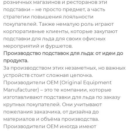
розничных магазинов и ресторанов эти
подставки – не просто предмет, а часть
стратегии повышения лояльности
покупателей. Также немалую роль играют
корпоративные клиенты, которые закупают
подставки для льда для своих офисных
мероприятий и фуршетов.
Производство подставок для льда: от идеи до
продукта.
За производством этих незаметных, но важных
устройств стоит сложная цепочка.
Производители OEM (Original Equipment
Manufacturer) – это те компании, которые
изготавливают подставки для льда по заказу
крупных покупателей. Они учитывают
пожелания заказчика, от дизайна до
материалов и объёма производства.
Производители OEM иногда имеют