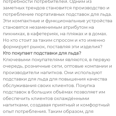
потребности потребителей. Одним из
заметных трендов становится производство и
потребление портативных подставок для льда.
Эти компактные и функциональные устройства
становятся незаменимым атрибутом на
пикниках, в кафетериях, на пляжах и в домах.
Но кто стоит за таким спросом и кто именно
формирует рынок, поставляя эти изделия?
Кто покупает подставки для льда?
Ключевыми покупателями являются, в первую
очередь, розничные сети, оптовые компании и
производители напитков. Они используют
подставки для льда для повышения качества
обслуживания своих клиентов. Покупка
подставок в больших объёмах позволяет им
обеспечить клиентов охлаждёнными
напитками, создавая приятный и комфортный
опыт потребления. Таким образом, для