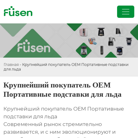
Главная
-
Крупнейший покупатель OEM Портативные подставки
для льда
Крупнейший покупатель OEM
Портативные подставки для льда
Крупнейший покупатель OEM Портативные
подставки для льда
Современный рынок стремительно
развивается, и с ним эволюционируют и