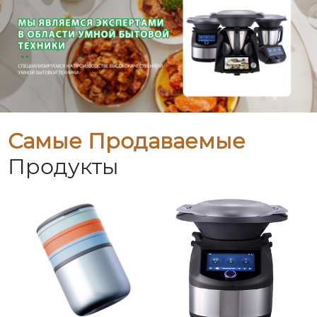
Самые Продаваемые
Продукты