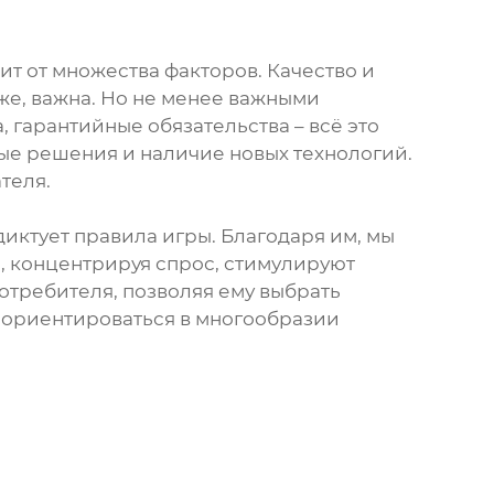
 от множества факторов. Качество и
же, важна. Но не менее важными
 гарантийные обязательства – всё это
ые решения и наличие новых технологий.
теля.
иктует правила игры. Благодаря им, мы
, концентрируя спрос, стимулируют
потребителя, позволяя ему выбрать
 ориентироваться в многообразии