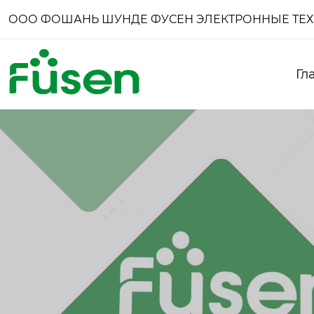
ООО ФОШАНЬ ШУНДЕ ФУСЕН ЭЛЕКТРОННЫЕ ТЕ
Гл