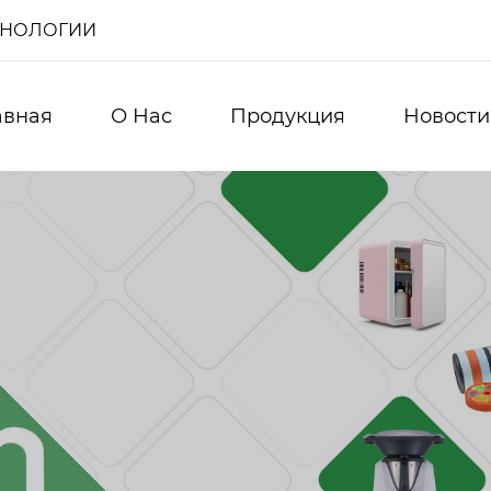
ХНОЛОГИИ
авная
О Нас
Продукция
Новости