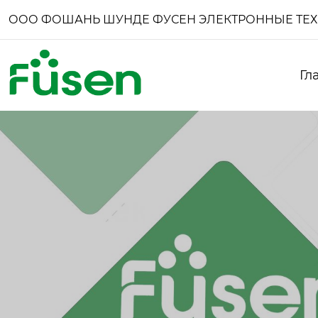
ООО ФОШАНЬ ШУНДЕ ФУСЕН ЭЛЕКТРОННЫЕ ТЕ
Гл