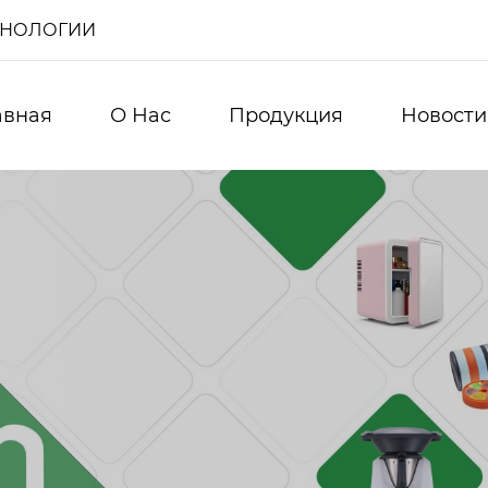
ХНОЛОГИИ
авная
О Нас
Продукция
Новости