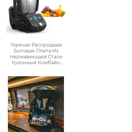
Горячая Распродажа
Бытовая Плита Из
Нержавеющей Стали
Кухонный Комбайн
Многофункциональный
Кухонный Комбайн
Робот De Cocina