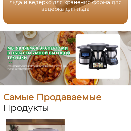
льда и ведерко для хранения форма для
ведерка для льда
Самые Продаваемые
Продукты