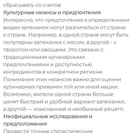
сбрасывать со счетов.
Культурные нюансы и предпочтения
Интересно, что предпочтения к определенным
видам запеканок могут различаться от страны
к стране. Например, в одной стране могут быть
популярны запеканки с мясом, в другой - с
творогом или овощами. Это связано с
традиционными кулинарными
предпочтениями и доступностью
ингредиентов в конкретном регионе.
Понимание этих нюансов важно для оценки
кулинарных привычек той или иной нации.
Возможно, жители одной страны больше
ценят быстрый и удобный вариант запеканки,
а другой — изысканный и необычный рецепт.
Неофициальные исследования и
предположения
Провести точные статистические