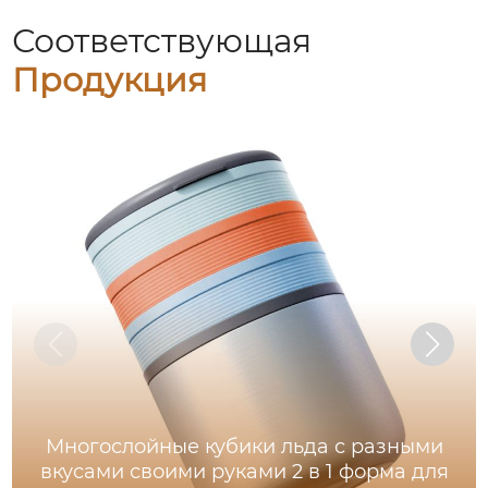
Соответствующая
Продукция
Многослойные кубики льда с разными
вкусами своими руками 2 в 1 форма для