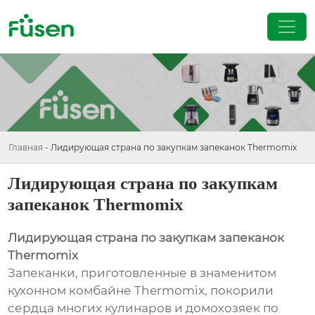
Главная
-
Лидирующая страна по закупкам запеканок Thermomix
Лидирующая страна по закупкам
запеканок Thermomix
Лидирующая страна по закупкам запеканок
Thermomix
Запеканки, приготовленные в знаменитом
кухонном комбайне Thermomix, покорили
сердца многих кулинаров и домохозяек по