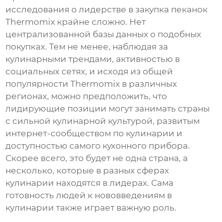
исследования о лидерстве в закупка пеканок
Thermomix крайне сложно. Нет
централизованной базы данных о подобных
покупках. Тем не менее, наблюдая за
кулинарными трендами, активностью в
социальных сетях, и исходя из общей
популярности Thermomix в различных
регионах, можно предположить, что
лидирующие позиции могут занимать страны
с сильной кулинарной культурой, развитым
интернет-сообществом по кулинарии и
доступностью самого кухонного прибора.
Скорее всего, это будет не одна страна, а
несколько, которые в разных сферах
кулинарии находятся в лидерах. Сама
готовность людей к нововведениям в
кулинарии также играет важную роль.