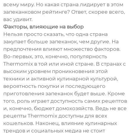
всему миру. Но какая страна лидирует в этом
запеканковом рейтинге? Ответ, скорее всего,
вас удивит.
Факторы, влияющие на выбор
Нельзя просто сказать, что одна страна
закупает больше запеканок, чем другие. На
предпочтения влияют множество факторов.
Во-первых, это, конечно, популярность
Thermomix в той или иной стране. В странах с
высоким уровнем проникновения этой
техники и активной кулинарной культурой,
вероятность покупки и последующего
приготовления запеканок будет выше. Кроме
того, роль играет доступность самих рецептов
и, конечно, бюджет домохозяйств. Ведь не все
рецепты Thermomix доступны для всех
кошельков. Наконец, влияние кулинарных
трендов и социальных медиа не стоит