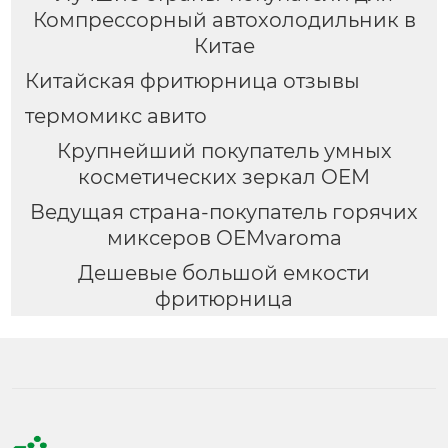
Компрессорный автохолодильник в
Китае
Китайская фритюрница отзывы
термомикс авито
Крупнейший покупатель умных
косметических зеркал OEM
Ведущая страна-покупатель горячих
миксеров OEMvaroma
Дешевые большой емкости
фритюрница