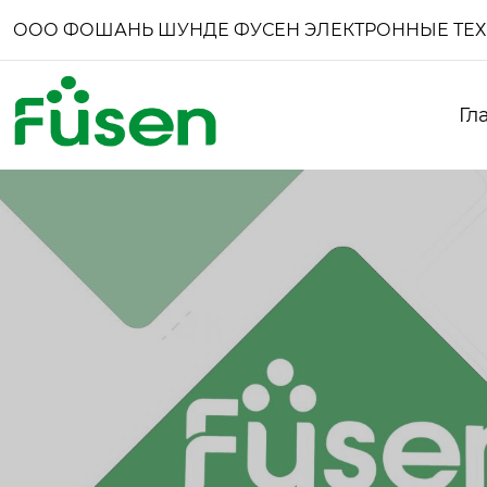
ООО ФОШАНЬ ШУНДЕ ФУСЕН ЭЛЕКТРОННЫЕ ТЕ
Гл