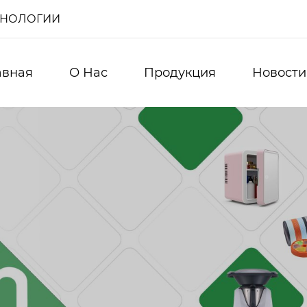
ХНОЛОГИИ
авная
О Нас
Продукция
Новости