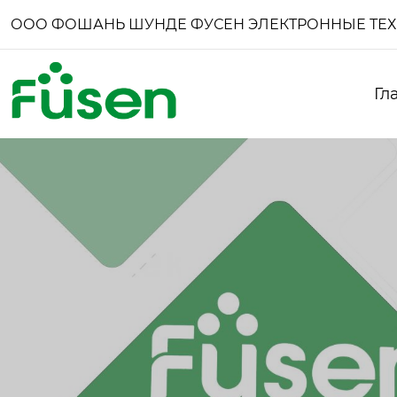
ООО ФОШАНЬ ШУНДЕ ФУСЕН ЭЛЕКТРОННЫЕ ТЕ
Гл