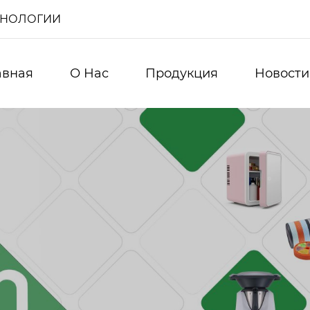
ХНОЛОГИИ
авная
О Нас
Продукция
Новости