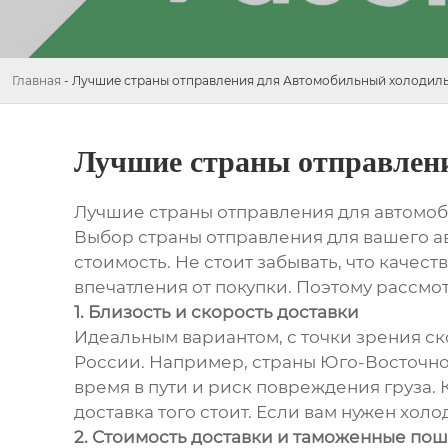
Главная
-
Лучшие страны отправления для Автомобильный холодильн
Лучшие страны отправлени
Лучшие страны отправления для автомоб
Выбор страны отправления для вашего ав
стоимость. Не стоит забывать, что качес
впечатления от покупки. Поэтому рассмо
1. Близость и скорость доставки
Идеальным вариантом, с точки зрения ск
России. Например, страны Юго-Восточной
время в пути и риск повреждения груза. 
доставка того стоит. Если вам нужен хол
2. Стоимость доставки и таможенные по