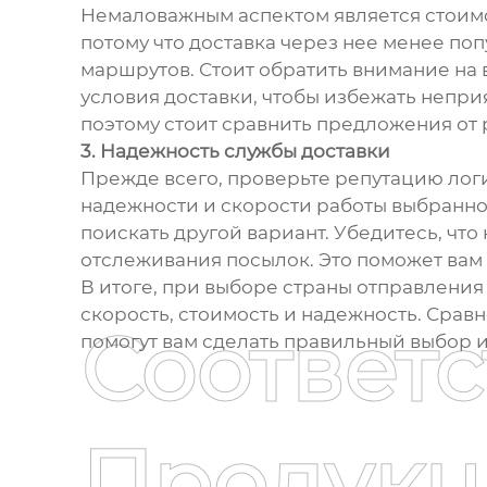
Немаловажным аспектом является стоимос
потому что доставка через нее менее поп
маршрутов. Стоит обратить внимание на
условия доставки, чтобы избежать непри
поэтому стоит сравнить предложения от 
3. Надежность службы доставки
Прежде всего, проверьте репутацию логи
надежности и скорости работы выбранной
поискать другой вариант. Убедитесь, чт
отслеживания посылок. Это поможет вам
В итоге, при выборе страны отправления
скорость, стоимость и надежность. Сра
Соответ
помогут вам сделать правильный выбор и
Продукц