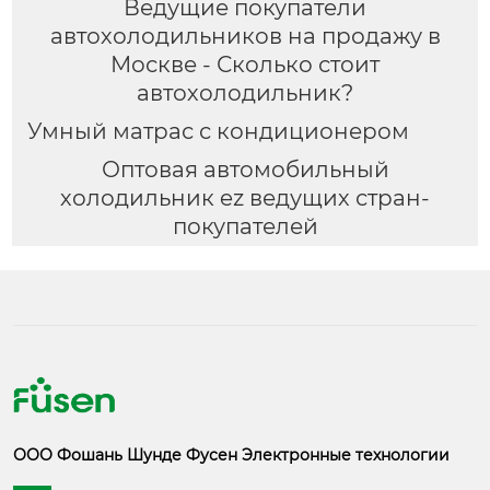
Ведущие покупатели
автохолодильников на продажу в
Москве - Сколько стоит
автохолодильник?
Умный матрас с кондиционером
Оптовая автомобильный
холодильник ez ведущих стран-
покупателей
ООО Фошань Шунде Фусен Электронные технологии