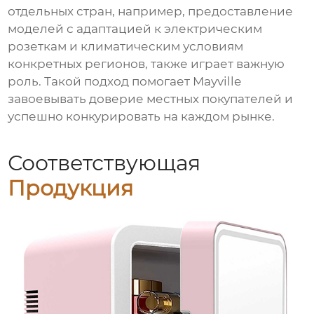
отдельных стран, например, предоставление
моделей с адаптацией к электрическим
розеткам и климатическим условиям
конкретных регионов, также играет важную
роль. Такой подход помогает Mayville
завоевывать доверие местных покупателей и
успешно конкурировать на каждом рынке.
Соответствующая
Продукция