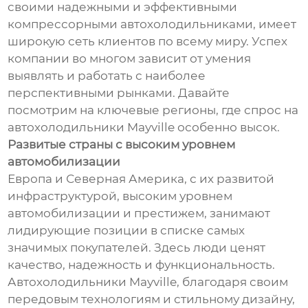
своими надежными и эффективными
компрессорными автохолодильниками, имеет
широкую сеть клиентов по всему миру. Успех
компании во многом зависит от умения
выявлять и работать с наиболее
перспективными рынками. Давайте
посмотрим на ключевые регионы, где спрос на
автохолодильники Mayville особенно высок.
Развитые страны с высоким уровнем
автомобилизации
Европа и Северная Америка, с их развитой
инфраструктурой, высоким уровнем
автомобилизации и престижем, занимают
лидирующие позиции в списке самых
значимых покупателей. Здесь люди ценят
качество, надежность и функциональность.
Автохолодильники Mayville, благодаря своим
передовым технологиям и стильному дизайну,