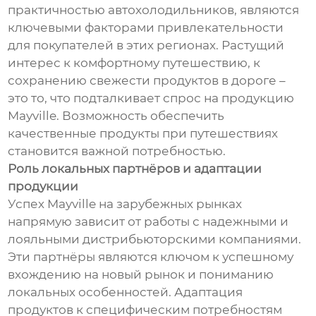
практичностью автохолодильников, являются
ключевыми факторами привлекательности
для покупателей в этих регионах. Растущий
интерес к комфортному путешествию, к
сохранению свежести продуктов в дороге –
это то, что подталкивает спрос на продукцию
Mayville. Возможность обеспечить
качественные продукты при путешествиях
становится важной потребностью.
Роль локальных партнёров и адаптации
продукции
Успех Mayville на зарубежных рынках
напрямую зависит от работы с надежными и
лояльными дистрибьюторскими компаниями.
Эти партнёры являются ключом к успешному
вхождению на новый рынок и пониманию
локальных особенностей. Адаптация
продуктов к специфическим потребностям