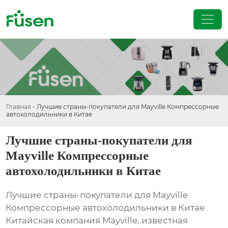
Главная
-
Лучшие страны-покупатели для Mayville Компрессорные
автохолодильники в Китае
Лучшие страны-покупатели для
Mayville Компрессорные
автохолодильники в Китае
Лучшие страны-покупатели для Mayville
Компрессорные автохолодильники в Китае
Китайская компания Mayville, известная