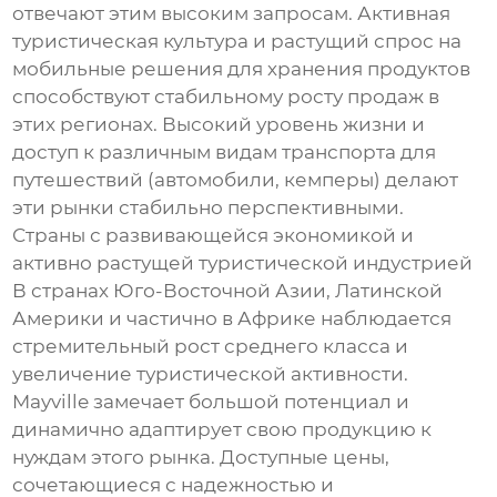
отвечают этим высоким запросам. Активная
туристическая культура и растущий спрос на
мобильные решения для хранения продуктов
способствуют стабильному росту продаж в
этих регионах. Высокий уровень жизни и
доступ к различным видам транспорта для
путешествий (автомобили, кемперы) делают
эти рынки стабильно перспективными.
Страны с развивающейся экономикой и
активно растущей туристической индустрией
В странах Юго-Восточной Азии, Латинской
Америки и частично в Африке наблюдается
стремительный рост среднего класса и
увеличение туристической активности.
Mayville замечает большой потенциал и
динамично адаптирует свою продукцию к
нуждам этого рынка. Доступные цены,
сочетающиеся с надежностью и