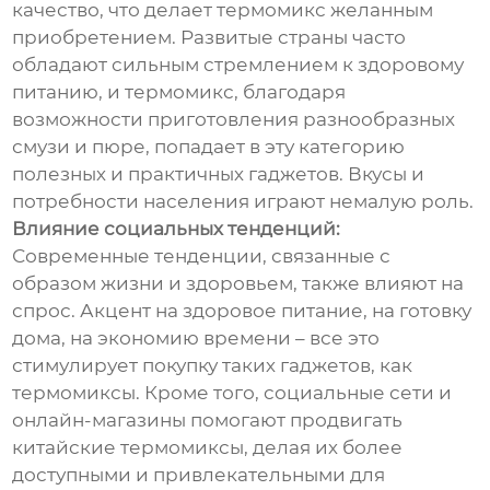
качество, что делает термомикс желанным
приобретением. Развитые страны часто
обладают сильным стремлением к здоровому
питанию, и термомикс, благодаря
возможности приготовления разнообразных
смузи и пюре, попадает в эту категорию
полезных и практичных гаджетов. Вкусы и
потребности населения играют немалую роль.
Влияние социальных тенденций:
Современные тенденции, связанные с
образом жизни и здоровьем, также влияют на
спрос. Акцент на здоровое питание, на готовку
дома, на экономию времени – все это
стимулирует покупку таких гаджетов, как
термомиксы. Кроме того, социальные сети и
онлайн-магазины помогают продвигать
китайские термомиксы, делая их более
доступными и привлекательными для