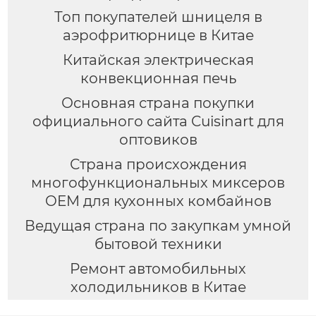
Топ покупателей шницеля в
аэрофритюрнице в Китае
Китайская электрическая
конвекционная печь
Основная страна покупки
официального сайта Cuisinart для
оптовиков
Страна происхождения
многофункциональных миксеров
OEM для кухонных комбайнов
Ведущая страна по закупкам умной
бытовой техники
Ремонт автомобильных
холодильников в Китае