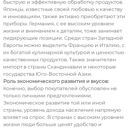
быструю и эффективную обработку продуктов.
Японцы, известные своей любовью к качеству
и инновациям, также активно приобретают эти
приборы. Германия, с ее высоким уровнем
жизни и вниманием к деталям, тоже занимает
лидирующие позиции. Среди стран Западной
Европы можно выделить Францию и Италию, с
их богатой кулинарной культурой и ценностью
качественных продуктов. Также значителен
импорт в страны Скандинавии и некоторые
государства Юго-Восточной Азии.
Роль экономического развития и вкусов:
Конечно, выбор покупателей обусловлен не
только личными предпочтениями.
Экономическое развитие той или иной
страны, уровень дохода населения напрямую
влияет на спрос. В странах с высоким уровнем
жизни люди больше ценят удобство и