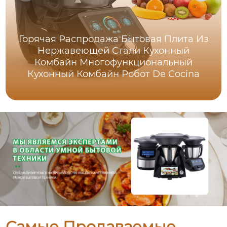
Горячая Распродажа Бытовая Плита Из
Нержавеющей Стали Кухонный
Комбайн Многофункциональный
Кухонный Комбайн Робот De Cocina
Самые Продаваемые