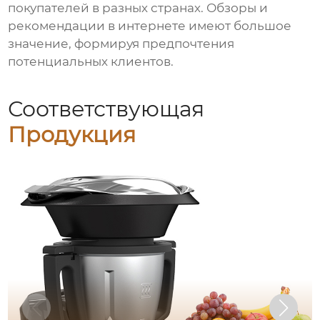
покупателей в разных странах. Обзоры и
рекомендации в интернете имеют большое
значение, формируя предпочтения
потенциальных клиентов.
Соответствующая
Продукция