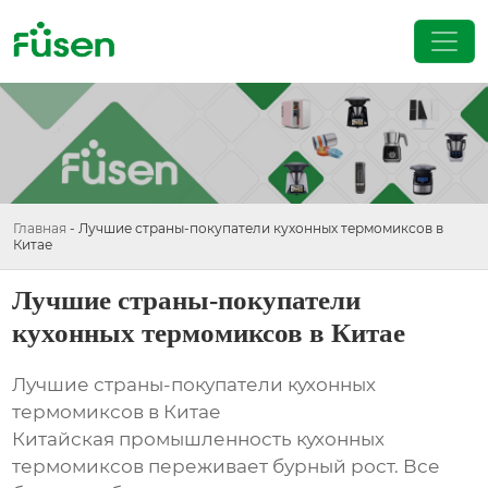
Главная
-
Лучшие страны-покупатели кухонных термомиксов в
Китае
Лучшие страны-покупатели
кухонных термомиксов в Китае
Лучшие страны-покупатели кухонных
термомиксов в Китае
Китайская промышленность кухонных
термомиксов переживает бурный рост. Все