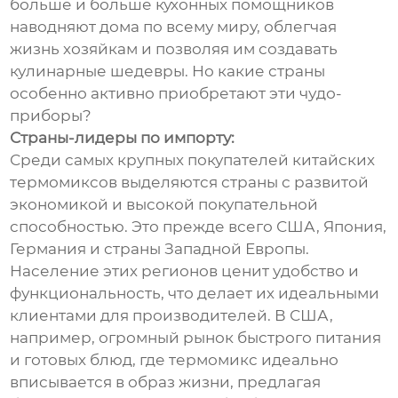
больше и больше кухонных помощников
наводняют дома по всему миру, облегчая
жизнь хозяйкам и позволяя им создавать
кулинарные шедевры. Но какие страны
особенно активно приобретают эти чудо-
приборы?
Страны-лидеры по импорту:
Среди самых крупных покупателей китайских
термомиксов выделяются страны с развитой
экономикой и высокой покупательной
способностью. Это прежде всего США, Япония,
Германия и страны Западной Европы.
Население этих регионов ценит удобство и
функциональность, что делает их идеальными
клиентами для производителей. В США,
например, огромный рынок быстрого питания
и готовых блюд, где термомикс идеально
вписывается в образ жизни, предлагая