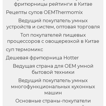
фритюрницы рейтинги в Китае
Рецепты супов OEMThermomix
Ведущий покупатель умных
устройств и систем, оптовая торговля
Топ покупателей пищевых
процессоров с овощерезкой в Китае
суп термомикс
Дешевая фритюрница Hotter
Ведущая страна для OEM умной
бытовой техники
Ведущий покупатель умных
многофункциональных кухонных
машин
Основные страны-покупатели