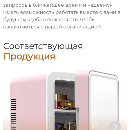
запросов в ближайшее время и надеемся
иметь возможность работать вместе с вами в
будущем. Добро пожаловать, чтобы
ознакомиться с нашей организацией.
Соответствующая
Продукция