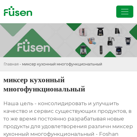
Главная
-
миксер кухонный многофункциональный
миксер кухонный
многофункциональный
Наша цель - консолидировать и улучшить
качество и сервис существующих продуктов, в
то же время постоянно разрабатывая новые
продукты для удовлетворения различн миксер
кухонный многофункциональный - Foshan