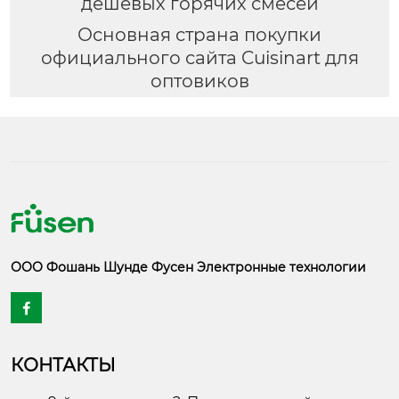
дешевых горячих смесей
Основная страна покупки
официального сайта Cuisinart для
оптовиков
ООО Фошань Шунде Фусен Электронные технологии

КОНТАКТЫ