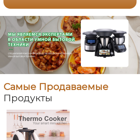
Самые Продаваемые
Продукты