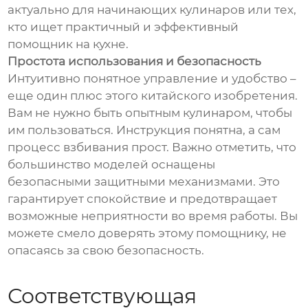
актуально для начинающих кулинаров или тех,
кто ищет практичный и эффективный
помощник на кухне.
Простота использования и безопасность
Интуитивно понятное управление и удобство –
еще один плюс этого китайского изобретения.
Вам не нужно быть опытным кулинаром, чтобы
им пользоваться. Инструкция понятна, а сам
процесс взбивания прост. Важно отметить, что
большинство моделей оснащены
безопасными защитными механизмами. Это
гарантирует спокойствие и предотвращает
возможные неприятности во время работы. Вы
можете смело доверять этому помощнику, не
опасаясь за свою безопасность.
Соответствующая