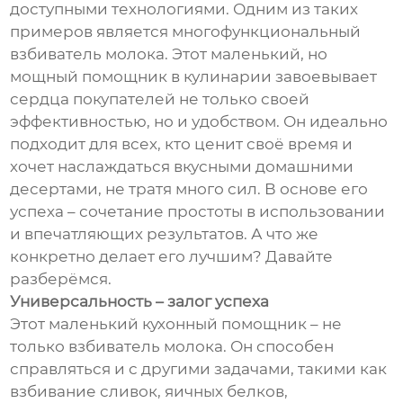
доступными технологиями. Одним из таких
примеров является многофункциональный
взбиватель молока. Этот маленький, но
мощный помощник в кулинарии завоевывает
сердца покупателей не только своей
эффективностью, но и удобством. Он идеально
подходит для всех, кто ценит своё время и
хочет наслаждаться вкусными домашними
десертами, не тратя много сил. В основе его
успеха – сочетание простоты в использовании
и впечатляющих результатов. А что же
конкретно делает его лучшим? Давайте
разберёмся.
Универсальность – залог успеха
Этот маленький кухонный помощник – не
только взбиватель молока. Он способен
справляться и с другими задачами, такими как
взбивание сливок, яичных белков,