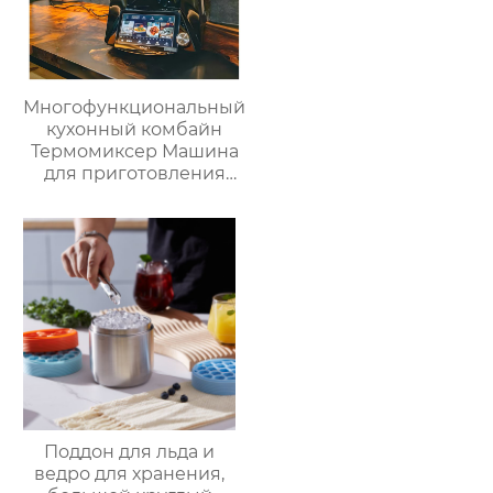
Многофункциональный
кухонный комбайн
Термомиксер Машина
для приготовления
пищи Медленное
приготовление
Поддон для льда и
ведро для хранения,