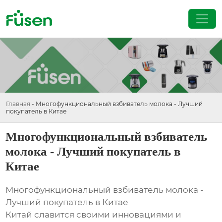
Главная
-
Многофункциональный взбиватель молока - Лучший
покупатель в Китае
Многофункциональный взбиватель
молока - Лучший покупатель в
Китае
Многофункциональный взбиватель молока -
Лучший покупатель в Китае
Китай славится своими инновациями и