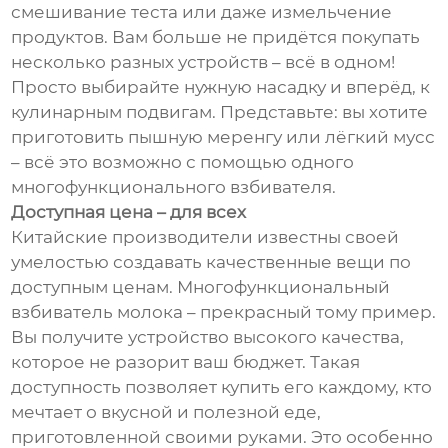
смешивание теста или даже измельчение
продуктов. Вам больше не придётся покупать
несколько разных устройств – всё в одном!
Просто выбирайте нужную насадку и вперёд, к
кулинарным подвигам. Представьте: вы хотите
приготовить пышную меренгу или лёгкий мусс
– всё это возможно с помощью одного
многофункционального взбивателя.
Доступная цена – для всех
Китайские производители известны своей
умелостью создавать качественные вещи по
доступным ценам. Многофункциональный
взбиватель молока – прекрасный тому пример.
Вы получите устройство высокого качества,
которое не разорит ваш бюджет. Такая
доступность позволяет купить его каждому, кто
мечтает о вкусной и полезной еде,
приготовленной своими руками. Это особенно